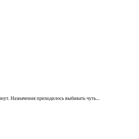
нут. Назначения приходилось выбивать чуть...