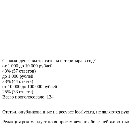
Сколько денег вы тратите на ветеринара в год?
от 1 000 до 10 000 рублей
43% (57 ответов)
до 1 000 рублей
33% (44 ответа)
от 10 000 до 100 000 рублей
25% (33 ответа)
Всего проголосовало: 134
Статьи, опубликованные на ресурсе localvet.ru, не являются 
Редакция рекомендует по вопросам лечения болезней животны