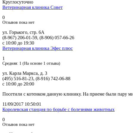
Круглосуточно
Ветеринарная клиника Совет
0
Отзывов пока нет
ул. Горького, стр. 6А
(8-967) 206-01-59, (8-906) 057-66-26
с 10:00 до 19:30
Ветеринарная клиника Эфес плюс
1
Средняя:
1
(На основе
1
отзыва)
ул. Карла Маркса, д. 3
(495) 516-81-23, (8-916) 742-06-88
с 10:00 до 20:00
Посетили с котенком данную клинику. На приеме были пару ми
11/09/2017 10:50:01
Королевская станция по борьбе с болезнями животных
0
Отзывов пока нет