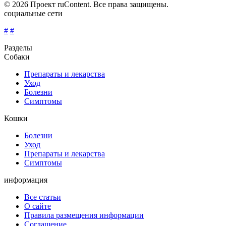
© 2026 Проект ruContent. Все права защищены.
социальные сети
#
#
Разделы
Собаки
Препараты и лекарства
Уход
Болезни
Симптомы
Кошки
Болезни
Уход
Препараты и лекарства
Симптомы
информация
Все статьи
О сайте
Правила размещения информации
Соглашение