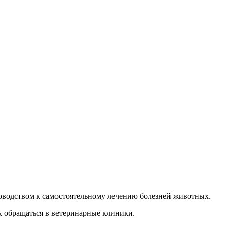
руководством к самостоятельному лечению болезней животных.
х обращаться в ветеринарные клиники.