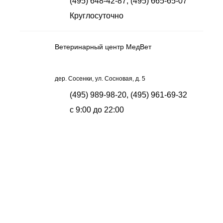
(495) 648-42-87, (495) 665-65-07
Круглосуточно
Ветеринарный центр МедВет
дер. Сосенки, ул. Сосновая, д. 5
(495) 989-98-20, (495) 961-69-32
с 9:00 до 22:00