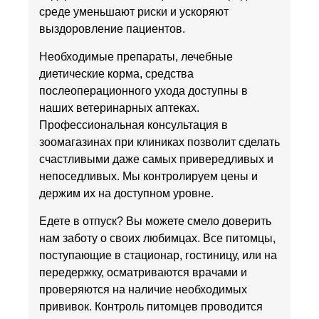
среде уменьшают риски и ускоряют
выздоровление пациентов.
Необходимые препараты, лечебные
диетические корма, средства
послеоперационного ухода доступны в
наших ветеринарных аптеках.
Профессиональная консультация в
зоомагазинах при клиниках позволит сделать
счастливыми даже самых привередливых и
непоседливых. Мы контролируем цены и
держим их на доступном уровне.
Едете в отпуск? Вы можете смело доверить
нам заботу о своих любимцах. Все питомцы,
поступающие в стационар, гостиницу, или на
передержку, осматриваются врачами и
проверяются на наличие необходимых
прививок. Контроль питомцев проводится