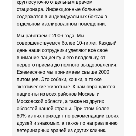
круглосуточно отдельным врачом
стационара. Инфекционные больные
содержатся в индивидуальных боксах в
отдельном изолированном помещении.
Мы работаем с 2006 года. Мы
совершенствуемся более 10-ти лет. Каждый
день наши сотрудники уделяют всё своё
внимание пациенту и его владельцу, от
первого приема до полного выздоровления.
Ежемесячно мы принимаем свыше 2000
питомцев. Это собаки, кошки, а также
экзотические животные. К нам обращаются
пациенты из всех районов Москвы и
Московской области, а также из других
областей нашей страны. При этом более
80% из них приходят по рекомендации своих
друзей и знакомых, а также по направлению
ветеринарных врачей из других клиник.