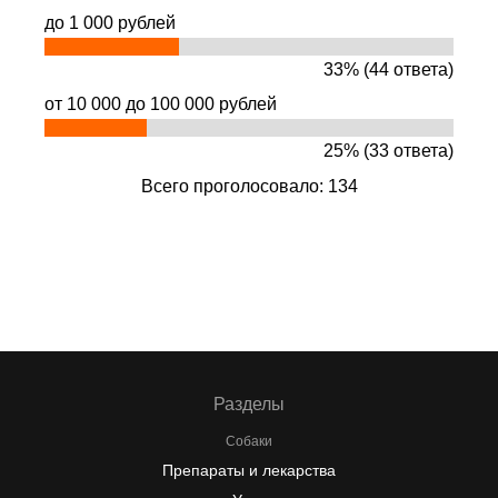
до 1 000 рублей
33% (44 ответа)
от 10 000 до 100 000 рублей
25% (33 ответа)
Всего проголосовало: 134
Разделы
Собаки
Препараты и лекарства