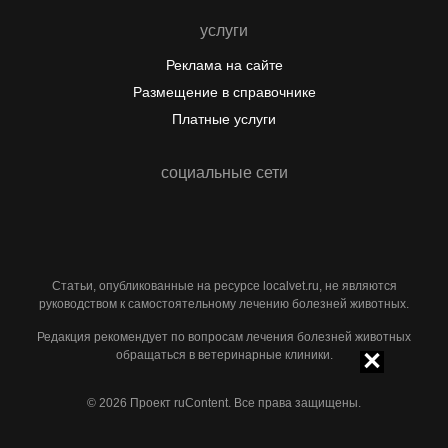
услуги
Реклама на сайте
Размещение в справочнике
Платные услуги
социальные сети
#
#
Статьи, опубликованные на ресурсе localvet.ru, не являются
руководством к самостоятельному лечению болезней животных.
Редакция рекомендует по вопросам лечения болезней животных
обращаться в ветеринарные клиники.
© 2026 Проект ruContent. Все права защищены.