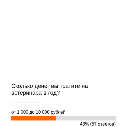
Сколько денег вы тратите на
ветеринара в год?
от 1 000 до 10 000 рублей
43% (57 ответов)