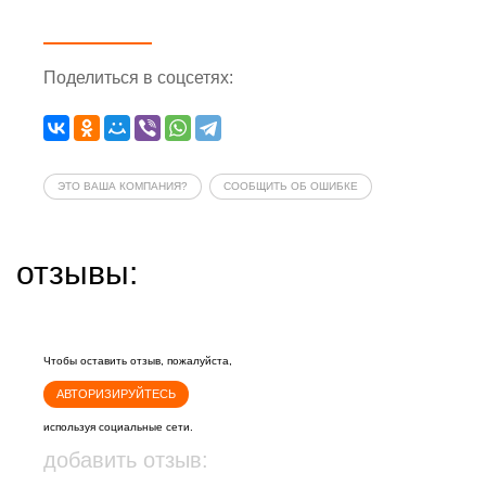
Поделиться
в соцсетях
:
ЭТО ВАША КОМПАНИЯ?
СООБЩИТЬ ОБ ОШИБКЕ
отзывы:
Чтобы оставить отзыв, пожалуйста,
АВТОРИЗИРУЙТЕСЬ
используя социальные сети.
добавить отзыв: