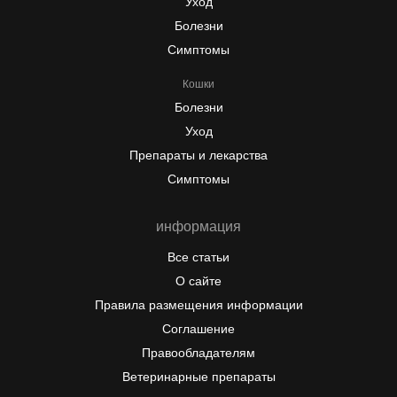
Уход
Болезни
Симптомы
Кошки
Болезни
Уход
Препараты и лекарства
Симптомы
информация
Все статьи
О сайте
Правила размещения информации
Соглашение
Правообладателям
Ветеринарные препараты