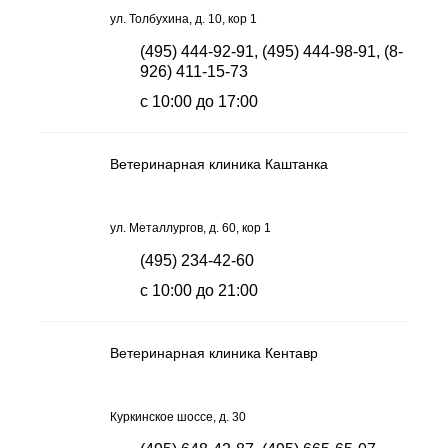
ул. Толбухина, д. 10, кор 1
(495) 444-92-91, (495) 444-98-91, (8-
926) 411-15-73
с 10:00 до 17:00
Ветеринарная клиника Каштанка
ул. Металлургов, д. 60, кор 1
(495) 234-42-60
с 10:00 до 21:00
Ветеринарная клиника Кентавр
Куркинское шоссе, д. 30