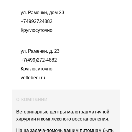
ул. Раменки, дом 23
+74992724882
Круглосуточно
ул. Раменки, д. 23
+7(499)272-4882
Круглосуточно
vetlebedi.ru
о компании
Ветеринарные центры малотравматичной
хирургии и комплексного восстановления.
Наша задача-помочь вашим питомцам быть