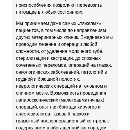
приспособления позволяют перевозить
питомцев в любых состояниях.
Мы принимаем даже самых «тяжелых»
пациентов, в том числе по направлениям
других ветеринарных клиник. Ежедневно мы
проводим лечение и операции любой
сложности, от удаления молочного зуба,
стерилизации и кастрации, до сложных
сочетанных переломов, операций на глазах,
онкологических заболеваний, патологий в
грудной и брюшной полостях,
неврологических операций на головном и
спинном мозге. Возможность проведения
лапароскопических (малотравматичных)
операций, опытная бригада хирургов и
анестезиологов, газовый наркоз и
грамотный послеоперационный контроль с
содержанием в обогащенной кислородом