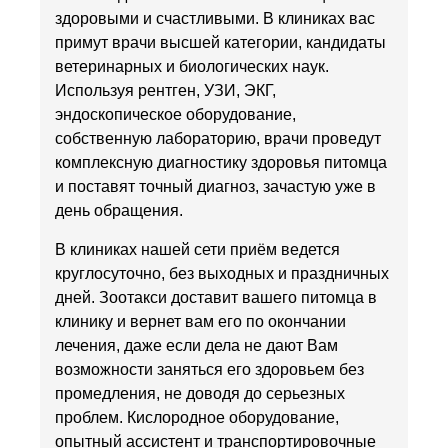
здоровыми и счастливыми. В клиниках вас
примут врачи высшей категории, кандидаты
ветеринарных и биологических наук.
Используя рентген, УЗИ, ЭКГ,
эндоскопическое оборудование,
собственную лабораторию, врачи проведут
комплексную диагностику здоровья питомца
и поставят точный диагноз, зачастую уже в
день обращения.
В клиниках нашей сети приём ведется
круглосуточно, без выходных и праздничных
дней. Зоотакси доставит вашего питомца в
клинику и вернет вам его по окончании
лечения, даже если дела не дают Вам
возможности заняться его здоровьем без
промедления, не доводя до серьезных
проблем. Кислородное оборудование,
опытный ассистент и транспортировочные