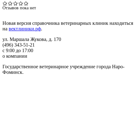
Отзывов пока нет
Новая версия справочника ветеринарных клиник находиться
на
вектлиники.рф
.
ул. Маршала Жукова, д. 170
(496) 343-51-21
с 9:00 до 17:00
о компании
Государственное ветеринарное учреждение города Наро-
Фоминск.