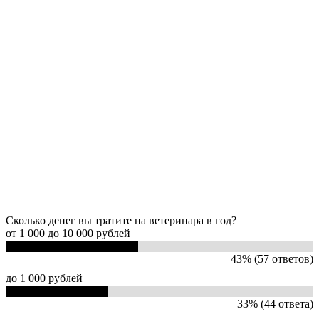
Сколько денег вы тратите на ветеринара в год?
от 1 000 до 10 000 рублей
43% (57 ответов)
до 1 000 рублей
33% (44 ответа)