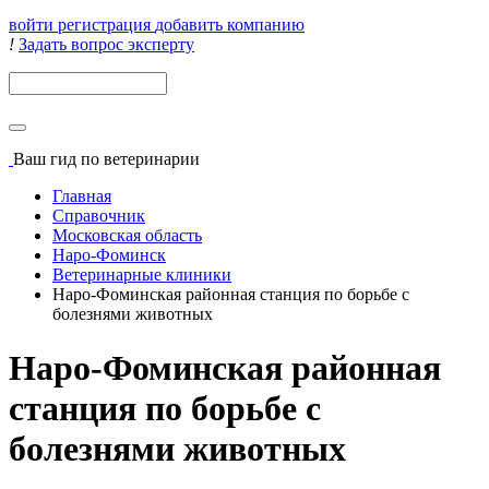
войти
регистрация
добавить компанию
!
Задать вопрос эксперту
Поиск
Ваш гид
по ветеринарии
Главная
Справочник
Московская область
Наро-Фоминск
Ветеринарные клиники
Наро-Фоминская районная станция по борьбе с
болезнями животных
Наро-Фоминская районная
станция по борьбе с
болезнями животных