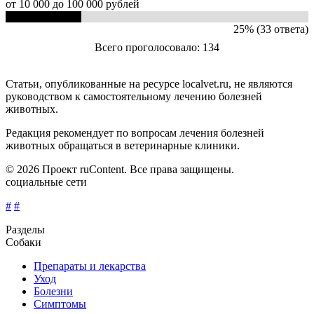
от 10 000 до 100 000 рублей
25% (33 ответа)
Всего проголосовало: 134
Статьи, опубликованные на ресурсе localvet.ru, не являются
руководством к самостоятельному лечению болезней
животных.
Редакция рекомендует по вопросам лечения болезней
животных обращаться в ветеринарные клиники.
© 2026 Проект ruContent. Все права защищены.
социальные сети
#
#
Разделы
Собаки
Препараты и лекарства
Уход
Болезни
Симптомы