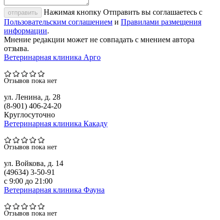
Нажимая кнопку Отправить вы соглашаетесь с
отправить
Пользовательским соглашением
и
Правилами размещения
информации
.
Мнение редакции может не совпадать с мнением автора
отзыва.
Ветеринарная клиника Арго
Отзывов пока нет
ул. Ленина, д. 28
(8-901) 406-24-20
Круглосуточно
Ветеринарная клиника Какаду
Отзывов пока нет
ул. Войкова, д. 14
(49634) 3-50-91
с 9:00 до 21:00
Ветеринарная клиника Фауна
Отзывов пока нет