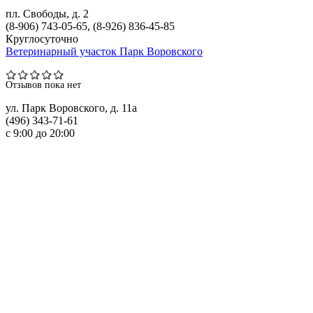
пл. Свободы, д. 2
(8-906) 743-05-65, (8-926) 836-45-85
Круглосуточно
Ветеринарный участок Парк Воровского
Отзывов пока нет
ул. Парк Воровского, д. 11а
(496) 343-71-61
с 9:00 до 20:00