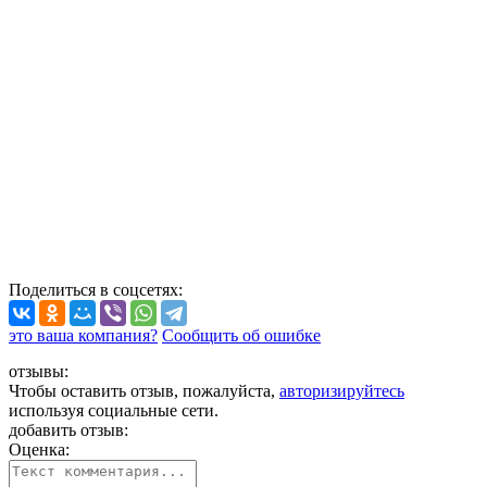
Поделиться
в соцсетях
:
это ваша компания?
Сообщить об ошибке
отзывы:
Чтобы оставить отзыв, пожалуйста,
авторизируйтесь
используя социальные сети.
добавить отзыв:
Оценка: