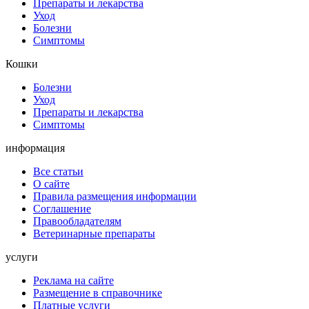
Препараты и лекарства
Уход
Болезни
Симптомы
Кошки
Болезни
Уход
Препараты и лекарства
Симптомы
информация
Все статьи
О сайте
Правила размещения информации
Соглашение
Правообладателям
Ветеринарные препараты
услуги
Реклама на сайте
Размещение в справочнике
Платные услуги