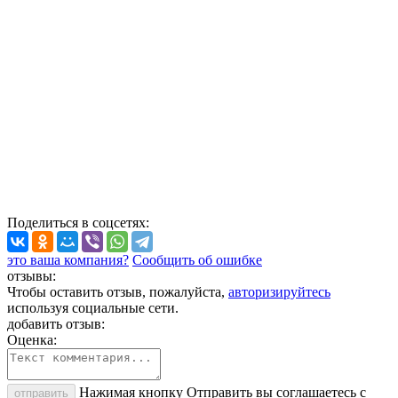
Поделиться
в соцсетях
:
это ваша компания?
Сообщить об ошибке
отзывы:
Чтобы оставить отзыв, пожалуйста,
авторизируйтесь
используя социальные сети.
добавить отзыв:
Оценка:
Нажимая кнопку Отправить вы соглашаетесь с
отправить