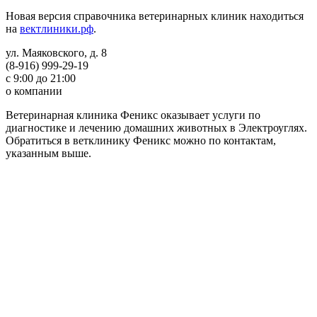
Новая версия справочника ветеринарных клиник находиться
на
вектлиники.рф
.
ул. Маяковского, д. 8
(8-916) 999-29-19
с 9:00 до 21:00
о компании
Ветеринарная клиника Феникс оказывает услуги по
диагностике и лечению домашних животных в Электроуглях.
Обратиться в ветклинику Феникс можно по контактам,
указанным выше.