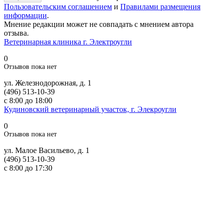
Пользовательским соглашением
и
Правилами размещения
информации
.
Мнение редакции может не совпадать с мнением автора
отзыва.
Ветеринарная клиника г. Электроугли
0
Отзывов пока нет
ул. Железнодорожная, д. 1
(496) 513-10-39
с 8:00 до 18:00
Кудиновский ветеринарный участок, г. Элекроугли
0
Отзывов пока нет
ул. Малое Васильево, д. 1
(496) 513-10-39
с 8:00 до 17:30