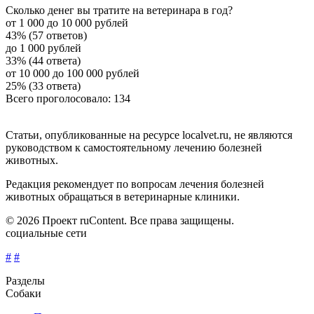
Сколько денег вы тратите на ветеринара в год?
от 1 000 до 10 000 рублей
43% (57 ответов)
до 1 000 рублей
33% (44 ответа)
от 10 000 до 100 000 рублей
25% (33 ответа)
Всего проголосовало: 134
Статьи, опубликованные на ресурсе localvet.ru, не являются
руководством к самостоятельному лечению болезней
животных.
Редакция рекомендует по вопросам лечения болезней
животных обращаться в ветеринарные клиники.
© 2026 Проект ruContent. Все права защищены.
социальные сети
#
#
Разделы
Собаки