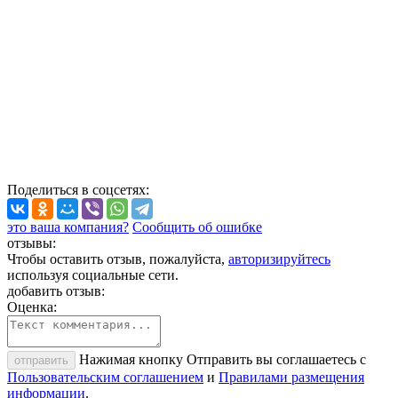
Поделиться
в соцсетях
:
это ваша компания?
Сообщить об ошибке
отзывы:
Чтобы оставить отзыв, пожалуйста,
авторизируйтесь
используя социальные сети.
добавить отзыв:
Оценка:
Нажимая кнопку Отправить вы соглашаетесь с
отправить
Пользовательским соглашением
и
Правилами размещения
информации
.