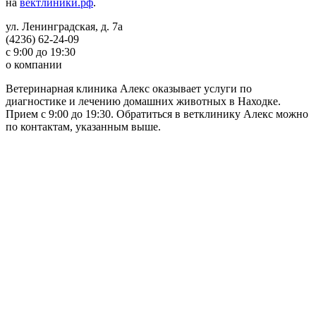
на
вектлиники.рф
.
ул. Ленинградская, д. 7а
(4236) 62-24-09
с 9:00 до 19:30
о компании
Ветеринарная клиника Алекс оказывает услуги по
диагностике и лечению домашних животных в Находке.
Прием с 9:00 до 19:30. Обратиться в ветклинику Алекс можно
по контактам, указанным выше.