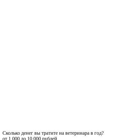
Сколько денег вы тратите на ветеринара в год?
от 1 000 до 10 000 рублей