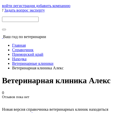
войти
регистрация
добавить компанию
!
Задать вопрос эксперту
Поиск
Ваш гид
по ветеринарии
Главная
Справочник
Приморский край
Находка
Ветеринарные клиники
Ветеринарная клиника Алекс
Ветеринарная клиника Алекс
0
Отзывов пока нет
Новая версия справочника ветеринарных клиник находиться