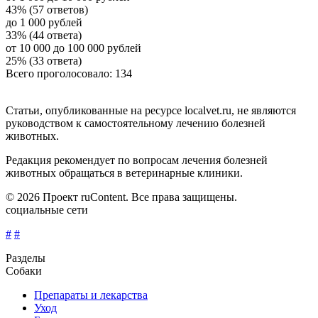
43% (57 ответов)
до 1 000 рублей
33% (44 ответа)
от 10 000 до 100 000 рублей
25% (33 ответа)
Всего проголосовало: 134
Статьи, опубликованные на ресурсе localvet.ru, не являются
руководством к самостоятельному лечению болезней
животных.
Редакция рекомендует по вопросам лечения болезней
животных обращаться в ветеринарные клиники.
© 2026 Проект ruContent. Все права защищены.
социальные сети
#
#
Разделы
Собаки
Препараты и лекарства
Уход