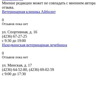
Мнение редакции может не совпадать с мнением автора
отзыва.
Ветеринарная клиника Айболит
0
Отзывов пока нет
ул. Спортивная, д. 16
(4236) 67-27-25
с 9:30 до 19:00
Находкинская ветеринарная лечебница
0
Отзывов пока нет
ул. Минская, д. 17
(4236) 64-52-80, (4236) 69-02-59
с 9:00 до 17:30