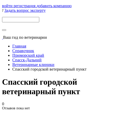
войти
регистрация
добавить компанию
!
Задать вопрос эксперту
Поиск
Ваш гид
по ветеринарии
Главная
Справочник
Приморский край
Спасск-Дальний
Ветеринарные клиники
Спасский городской ветеринарный пункт
Спасский городской
ветеринарный пункт
0
Отзывов пока нет