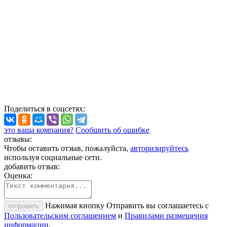
Поделиться
в соцсетях
:
это ваша компания?
Сообщить об ошибке
отзывы:
Чтобы оставить отзыв, пожалуйста,
авторизируйтесь
используя социальные сети.
добавить отзыв:
Оценка:
Нажимая кнопку Отправить вы соглашаетесь с
отправить
Пользовательским соглашением
и
Правилами размещения
информации
.