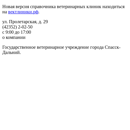
Новая версия справочника ветеринарных клиник находиться
на
вектлиники.рф
.
ул. Пролетарская, д. 29
(42352) 2-02-50
с 9:00 до 17:00
о компании
Государственное ветеринарное учреждение города Спасск-
Дальний.