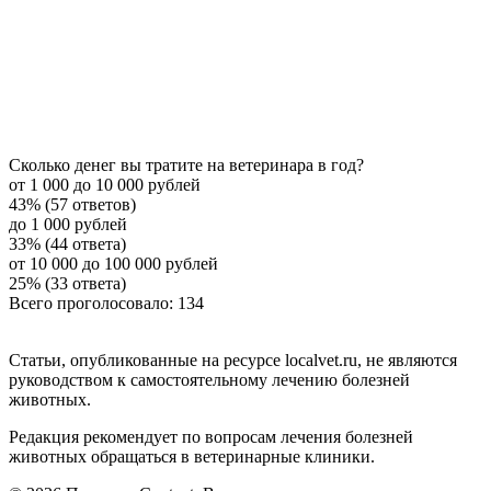
Сколько денег вы тратите на ветеринара в год?
от 1 000 до 10 000 рублей
43% (57 ответов)
до 1 000 рублей
33% (44 ответа)
от 10 000 до 100 000 рублей
25% (33 ответа)
Всего проголосовало: 134
Статьи, опубликованные на ресурсе localvet.ru, не являются
руководством к самостоятельному лечению болезней
животных.
Редакция рекомендует по вопросам лечения болезней
животных обращаться в ветеринарные клиники.