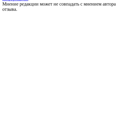
Мнение редакции может не совпадать с мнением автора
отзыва.