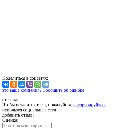
Поделиться
в соцсетях
:
это ваша компания?
Сообщить об ошибке
отзывы:
Чтобы оставить отзыв, пожалуйста,
авторизируйтесь
используя социальные сети.
добавить отзыв:
Оценка: