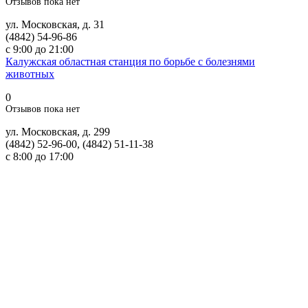
Отзывов пока нет
ул. Московская, д. 31
(4842) 54-96-86
с 9:00 до 21:00
Калужская областная станция по борьбе с болезнями
животных
0
Отзывов пока нет
ул. Московская, д. 299
(4842) 52-96-00, (4842) 51-11-38
с 8:00 до 17:00