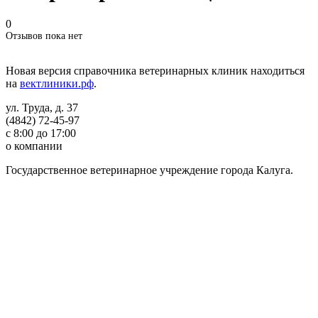
0
Отзывов пока нет
Новая версия справочника ветеринарных клиник находиться
на
вектлиники.рф
.
ул. Труда, д. 37
(4842) 72-45-97
с 8:00 до 17:00
о компании
Государственное ветеринарное учреждение города Калуга.