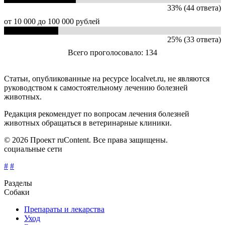
33% (44 ответа)
от 10 000 до 100 000 рублей
25% (33 ответа)
Всего проголосовало: 134
Статьи, опубликованные на ресурсе localvet.ru, не являются
руководством к самостоятельному лечению болезней
животных.
Редакция рекомендует по вопросам лечения болезней
животных обращаться в ветеринарные клиники.
© 2026 Проект ruContent. Все права защищены.
социальные сети
#
#
Разделы
Собаки
Препараты и лекарства
Уход