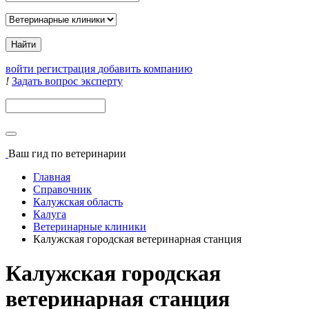
войти
регистрация
добавить компанию
!
Задать вопрос эксперту
Поиск
Ваш гид
по ветеринарии
Главная
Справочник
Калужская область
Калуга
Ветеринарные клиники
Калужская городская ветеринарная станция
Калужская городская
ветеринарная станция