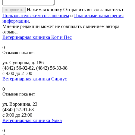
Нажимая кнопку Отправить вы соглашаетесь с
отправить
Пользовательским соглашением
и
Правилами размещения
информации
.
Мнение редакции может не совпадать с мнением автора
отзыва.
Ветеринарная клиника Кот и Пес
0
Отзывов пока нет
ул. Суворова, д. 186
(4842) 56-92-82, (4842) 56-33-08
с 9:00 до 21:00
Ветеринарная клиника Сириус
0
Отзывов пока нет
ул. Воронина, 23
(4842) 57-91-68
с 9:00 до 23:00
Ветеринарная клиника Умка
0