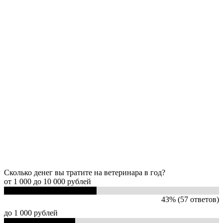
Сколько денег вы тратите на ветеринара в год?
от 1 000 до 10 000 рублей
43% (57 ответов)
до 1 000 рублей