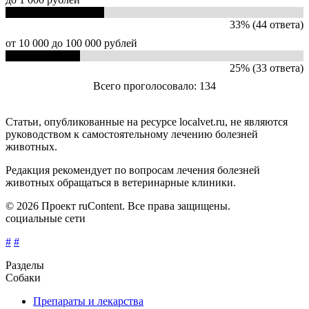
33% (44 ответа)
от 10 000 до 100 000 рублей
25% (33 ответа)
Всего проголосовало: 134
Статьи, опубликованные на ресурсе localvet.ru, не являются
руководством к самостоятельному лечению болезней
животных.
Редакция рекомендует по вопросам лечения болезней
животных обращаться в ветеринарные клиники.
© 2026 Проект ruContent. Все права защищены.
социальные сети
#
#
Разделы
Собаки
Препараты и лекарства