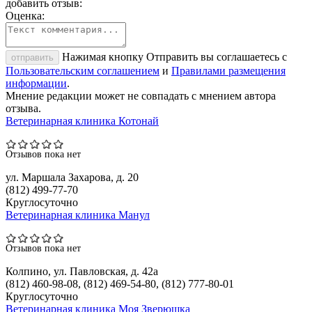
добавить отзыв:
Оценка:
Нажимая кнопку Отправить вы соглашаетесь с
отправить
Пользовательским соглашением
и
Правилами размещения
информации
.
Мнение редакции может не совпадать с мнением автора
отзыва.
Ветеринарная клиника Котонай
Отзывов пока нет
ул. Маршала Захарова, д. 20
(812) 499-77-70
Круглосуточно
Ветеринарная клиника Манул
Отзывов пока нет
Колпино, ул. Павловская, д. 42а
(812) 460-98-08, (812) 469-54-80, (812) 777-80-01
Круглосуточно
Ветеринарная клиника Моя Зверюшка