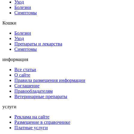
Уход
Болезни
Симптомы
Кошки
Болезни
Уход
Препараты и лекарства
Симптомы
информация
Все статьи
О сайте
Правила размещения информации
Соглашение
Правообладателям
Ветеринарные препараты
услуги
Реклама на сайте
Размещение в справочнике
Платные услуги