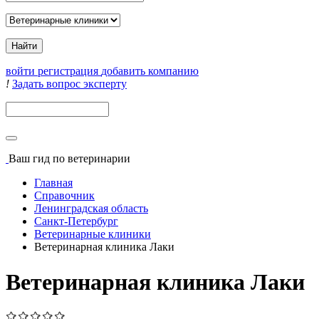
войти
регистрация
добавить компанию
!
Задать вопрос эксперту
Поиск
Ваш гид
по ветеринарии
Главная
Справочник
Ленинградская область
Санкт-Петербург
Ветеринарные клиники
Ветеринарная клиника Лаки
Ветеринарная клиника Лаки