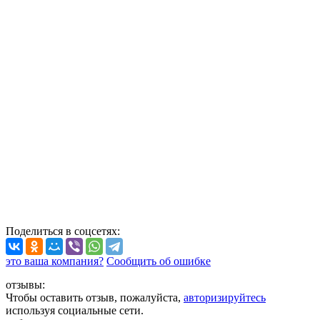
Поделиться
в соцсетях
:
это ваша компания?
Сообщить об ошибке
отзывы:
Чтобы оставить отзыв, пожалуйста,
авторизируйтесь
используя социальные сети.