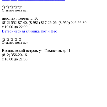
Отзывов пока нет
проспект Тореза, д. 36
(812) 552-87-40, (8-981) 817-26-06, (8-950) 046-66-80
с 10:00 до 22:00
Ветеринарная клиника Кот и Пес
Отзывов пока нет
Васильевский остров, ул. Гаванская, д. 41
(812) 356-20-16
с 10:00 до 21:00