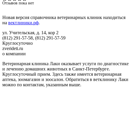
Отзывов пока нет
Новая версия справочника ветеринарных клиник находиться
на
вектлиники.рф
.
ул. Учительская, д. 14, кор 2
(812) 291-57-58, (812) 291-57-59
Круглосуточно
zverideti.ru
о компании
Ветеринарная клиника Лаки оказывает услуги по диагностике
и лечению домашних животных в Санкт-Петербурге.
Круглосуточный прием. Здесь также имеется ветеринарная
аптека, зоомагазин и зоосалон. Обратиться в ветклинику Лаки
можно по контактам, указанным выше.