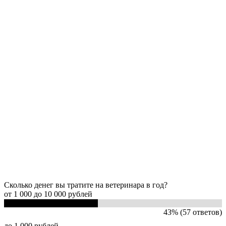
Сколько денег вы тратите на ветеринара в год?
от 1 000 до 10 000 рублей
43% (57 ответов)
до 1 000 рублей