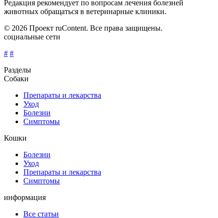
Редакция рекомендует по вопросам лечения болезней
животных обращаться в ветеринарные клиники.
© 2026 Проект ruContent. Все права защищены.
социальные сети
#
#
Разделы
Собаки
Препараты и лекарства
Уход
Болезни
Симптомы
Кошки
Болезни
Уход
Препараты и лекарства
Симптомы
информация
Все статьи