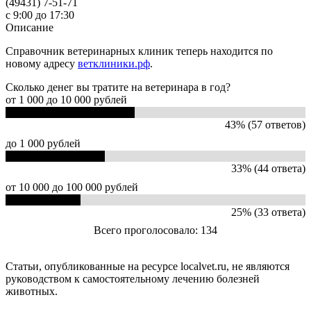
(49431) 7-51-71
с 9:00 до 17:30
Описание
Справочник ветеринарных клиник теперь находится по
новому адресу
ветклиники.рф
.
Сколько денег вы тратите на ветеринара в год?
от 1 000 до 10 000 рублей
43% (57 ответов)
до 1 000 рублей
33% (44 ответа)
от 10 000 до 100 000 рублей
25% (33 ответа)
Всего проголосовало: 134
Статьи, опубликованные на ресурсе localvet.ru, не являются
руководством к самостоятельному лечению болезней
животных.