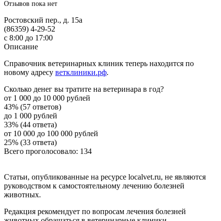
Отзывов пока нет
Ростовский пер., д. 15а
(86359) 4-29-52
с 8:00 до 17:00
Описание
Справочник ветеринарных клиник теперь находится по
новому адресу
ветклиники.рф
.
Сколько денег вы тратите на ветеринара в год?
от 1 000 до 10 000 рублей
43% (57 ответов)
до 1 000 рублей
33% (44 ответа)
от 10 000 до 100 000 рублей
25% (33 ответа)
Всего проголосовало: 134
Статьи, опубликованные на ресурсе localvet.ru, не являются
руководством к самостоятельному лечению болезней
животных.
Редакция рекомендует по вопросам лечения болезней
животных обращаться в ветеринарные клиники.