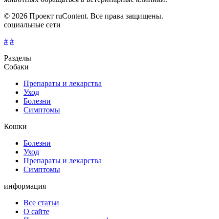
© 2026 Проект ruContent. Все права защищены.
социальные сети
#
#
Разделы
Собаки
Препараты и лекарства
Уход
Болезни
Симптомы
Кошки
Болезни
Уход
Препараты и лекарства
Симптомы
информация
Все статьи
О сайте