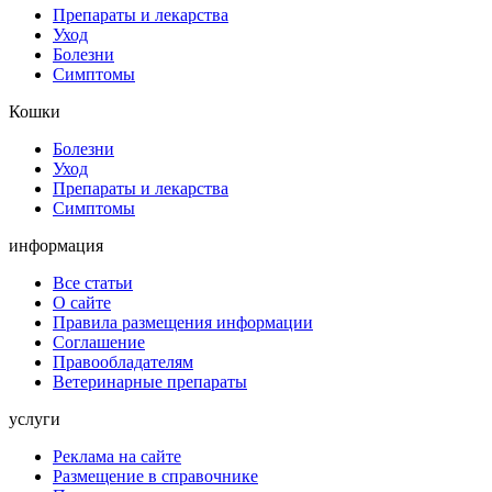
Препараты и лекарства
Уход
Болезни
Симптомы
Кошки
Болезни
Уход
Препараты и лекарства
Симптомы
информация
Все статьи
О сайте
Правила размещения информации
Соглашение
Правообладателям
Ветеринарные препараты
услуги
Реклама на сайте
Размещение в справочнике