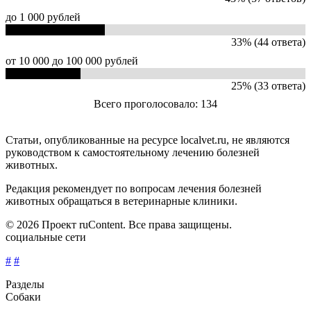
до 1 000 рублей
33% (44 ответа)
от 10 000 до 100 000 рублей
25% (33 ответа)
Всего проголосовало: 134
Статьи, опубликованные на ресурсе localvet.ru, не являются
руководством к самостоятельному лечению болезней
животных.
Редакция рекомендует по вопросам лечения болезней
животных обращаться в ветеринарные клиники.
© 2026 Проект ruContent. Все права защищены.
социальные сети
#
#
Разделы
Собаки