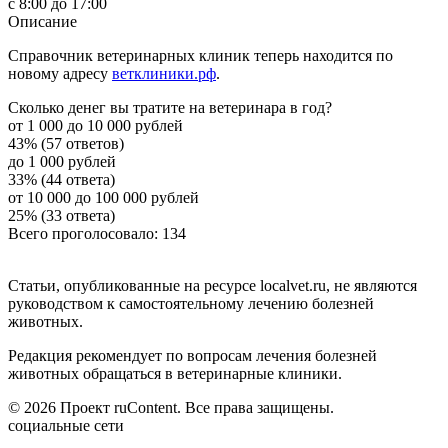
с 8:00 до 17:00
Описание
Справочник ветеринарных клиник теперь находится по
новому адресу
ветклиники.рф
.
Сколько денег вы тратите на ветеринара в год?
от 1 000 до 10 000 рублей
43% (57 ответов)
до 1 000 рублей
33% (44 ответа)
от 10 000 до 100 000 рублей
25% (33 ответа)
Всего проголосовало: 134
Статьи, опубликованные на ресурсе localvet.ru, не являются
руководством к самостоятельному лечению болезней
животных.
Редакция рекомендует по вопросам лечения болезней
животных обращаться в ветеринарные клиники.
© 2026 Проект ruContent. Все права защищены.
социальные сети