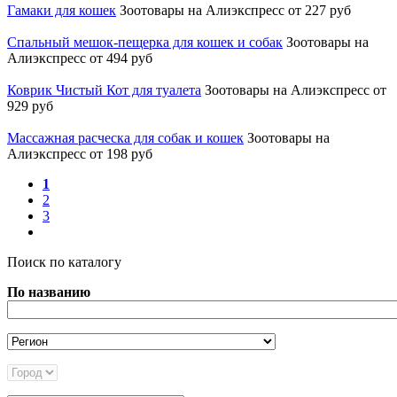
Гамаки для кошек
Зоотовары на Алиэкспресс
от 227 руб
Спальный мешок-пещерка для кошек и собак
Зоотовары на
Алиэкспресс
от 494 руб
Коврик Чистый Кот для туалета
Зоотовары на Алиэкспресс
от
929 руб
Массажная расческа для собак и кошек
Зоотовары на
Алиэкспресс
от 198 руб
1
2
3
Поиск по каталогу
По названию