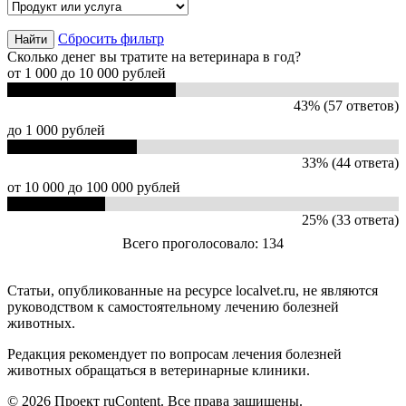
Сбросить фильтр
Сколько денег вы тратите на ветеринара в год?
от 1 000 до 10 000 рублей
43% (57 ответов)
до 1 000 рублей
33% (44 ответа)
от 10 000 до 100 000 рублей
25% (33 ответа)
Всего проголосовало: 134
Статьи, опубликованные на ресурсе localvet.ru, не являются
руководством к самостоятельному лечению болезней
животных.
Редакция рекомендует по вопросам лечения болезней
животных обращаться в ветеринарные клиники.
© 2026 Проект ruContent. Все права защищены.