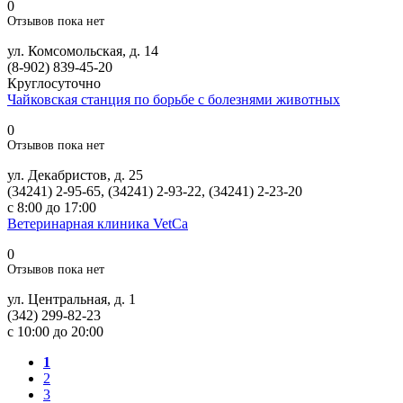
0
Отзывов пока нет
ул. Комсомольская, д. 14
(8-902) 839-45-20
Круглосуточно
Чайковская станция по борьбе с болезнями животных
0
Отзывов пока нет
ул. Декабристов, д. 25
(34241) 2-95-65, (34241) 2-93-22, (34241) 2-23-20
с 8:00 до 17:00
Ветеринарная клиника VetCa
0
Отзывов пока нет
ул. Центральная, д. 1
(342) 299-82-23
с 10:00 до 20:00
1
2
3