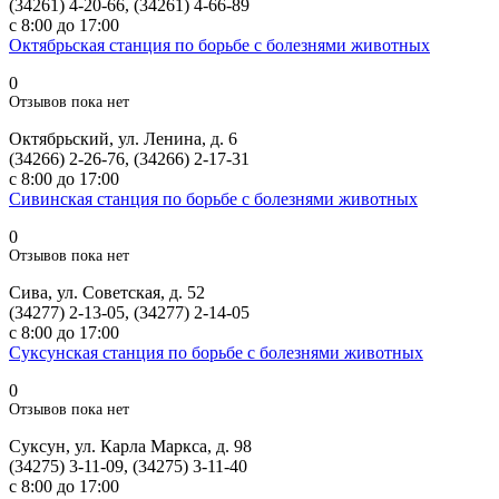
(34261) 4-20-66, (34261) 4-66-89
с 8:00 до 17:00
Октябрьская станция по борьбе с болезнями животных
0
Отзывов пока нет
Октябрьский, ул. Ленина, д. 6
(34266) 2-26-76, (34266) 2-17-31
с 8:00 до 17:00
Сивинская станция по борьбе с болезнями животных
0
Отзывов пока нет
Сива, ул. Советская, д. 52
(34277) 2-13-05, (34277) 2-14-05
с 8:00 до 17:00
Суксунская станция по борьбе с болезнями животных
0
Отзывов пока нет
Суксун, ул. Карла Маркса, д. 98
(34275) 3-11-09, (34275) 3-11-40
с 8:00 до 17:00