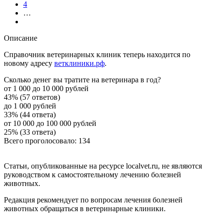
4
…
Описание
Справочник ветеринарных клиник теперь находится по
новому адресу
ветклиники.рф
.
Сколько денег вы тратите на ветеринара в год?
от 1 000 до 10 000 рублей
43% (57 ответов)
до 1 000 рублей
33% (44 ответа)
от 10 000 до 100 000 рублей
25% (33 ответа)
Всего проголосовало: 134
Статьи, опубликованные на ресурсе localvet.ru, не являются
руководством к самостоятельному лечению болезней
животных.
Редакция рекомендует по вопросам лечения болезней
животных обращаться в ветеринарные клиники.