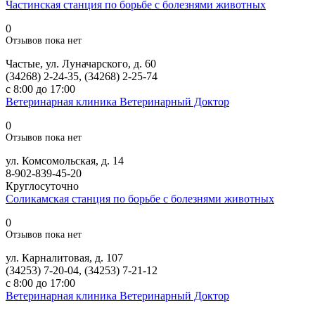
Частинская станция по борьбе с болезнями животных
0
Отзывов пока нет
Частые, ул. Луначарского, д. 60
(34268) 2-24-35, (34268) 2-25-74
с 8:00 до 17:00
Ветеринарная клиника Ветеринарный Доктор
0
Отзывов пока нет
ул. Комсомольская, д. 14
8-902-839-45-20
Круглосуточно
Соликамская станция по борьбе с болезнями животных
0
Отзывов пока нет
ул. Карналитовая, д. 107
(34253) 7-20-04, (34253) 7-21-12
с 8:00 до 17:00
Ветеринарная клиника Ветеринарный Доктор