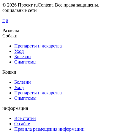
© 2026 Проект ruContent. Все права защищены.
социальные сети
#
#
Разделы
Собаки
Препараты и лекарства
Уход
Болезни
Симптомы
Кошки
Болезни
Уход
Препараты и лекарства
Симптомы
информация
Все статьи
О сайте
Правила размещения информации