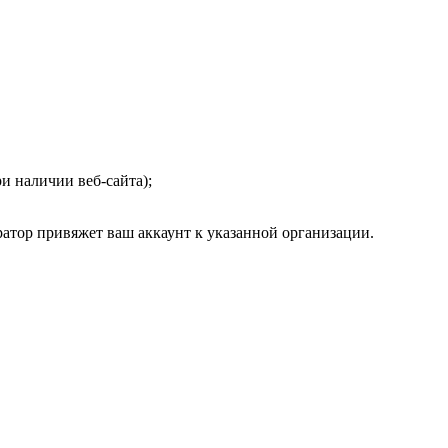
и наличии веб-сайта);
ратор привяжет ваш аккаунт к указанной организации.