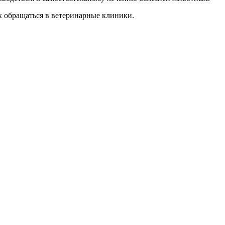
х обращаться в ветеринарные клиники.