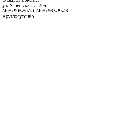
ул. Угрешская, д. 20а
(495) 995-50-30, (495) 567-39-46
Круглосуточно