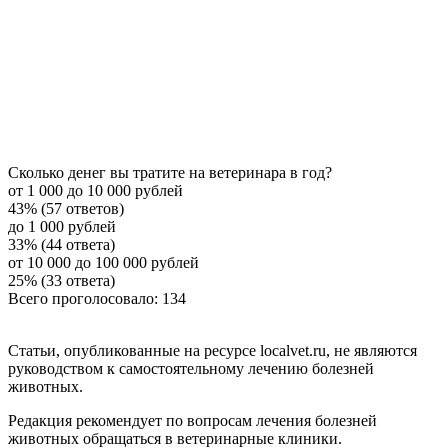
Сколько денег вы тратите на ветеринара в год?
от 1 000 до 10 000 рублей
43% (57 ответов)
до 1 000 рублей
33% (44 ответа)
от 10 000 до 100 000 рублей
25% (33 ответа)
Всего проголосовало: 134
Статьи, опубликованные на ресурсе localvet.ru, не являются
руководством к самостоятельному лечению болезней
животных.
Редакция рекомендует по вопросам лечения болезней
животных обращаться в ветеринарные клиники.