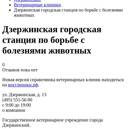
Ветеринарные клиники
Дзержинская городская станция по борьбе с болезнями
животных
Дзержинская городская
станция по борьбе с
болезнями животных
0
Отзывов пока нет
Новая версия справочника ветеринарных клиник находиться
на
вектлиники.рф
.
ул. Дзержинская, д. 13
(495) 551-56-90
с 9:00 до 19:00
о компании
Государственное ветеринарное учреждение города
Дзержинский.