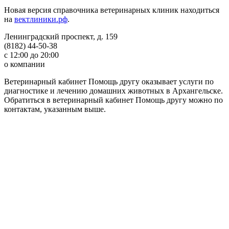
Новая версия справочника ветеринарных клиник находиться
на
вектлиники.рф
.
Ленинградский проспект, д. 159
(8182) 44-50-38
с 12:00 до 20:00
о компании
Ветеринарный кабинет Помощь другу оказывает услуги по
диагностике и лечению домашних животных в Архангельске.
Обратиться в ветеринарный кабинет Помощь другу можно по
контактам, указанным выше.