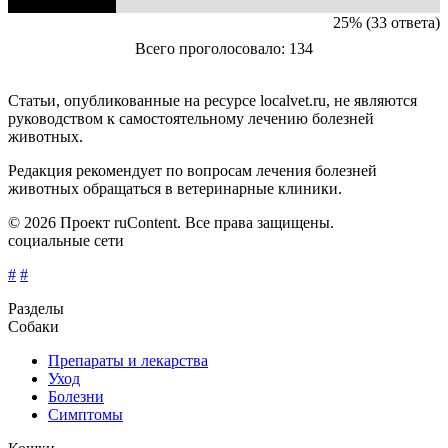
25% (33 ответа)
Всего проголосовало: 134
Статьи, опубликованные на ресурсе localvet.ru, не являются
руководством к самостоятельному лечению болезней
животных.
Редакция рекомендует по вопросам лечения болезней
животных обращаться в ветеринарные клиники.
© 2026 Проект ruContent. Все права защищены.
социальные сети
#
#
Разделы
Собаки
Препараты и лекарства
Уход
Болезни
Симптомы