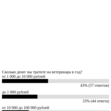
Сколько денег вы тратите на ветеринара в год?
от 1 000 до 10 000 рублей
43% (57 ответов)
до 1 000 рублей
33% (44 ответа)
от 10 000 до 100 000 рублей