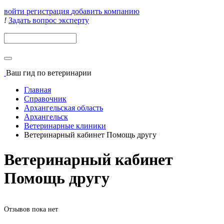
войти
регистрация
добавить компанию
!
Задать вопрос эксперту
Поиск
Ваш гид
по ветеринарии
Главная
Справочник
Архангельская область
Архангельск
Ветеринарные клиники
Ветеринарный кабинет Помощь другу
Ветеринарный кабинет
Помощь другу
Отзывов пока нет