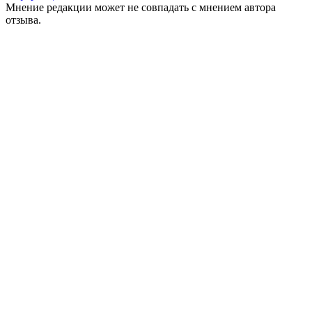
Мнение редакции может не совпадать с мнением автора
отзыва.