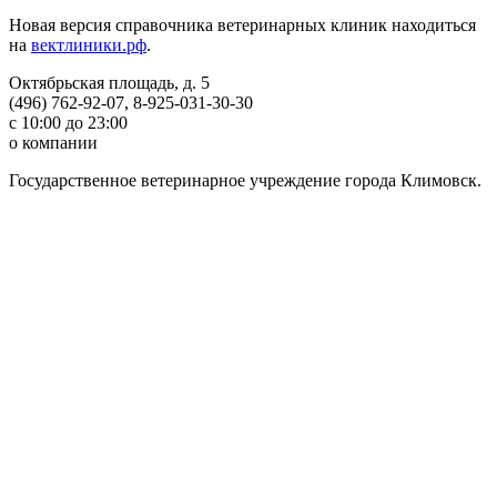
Новая версия справочника ветеринарных клиник находиться
на
вектлиники.рф
.
Октябрьская площадь, д. 5
(496) 762-92-07, 8-925-031-30-30
с 10:00 до 23:00
о компании
Государственное ветеринарное учреждение города Климовск.