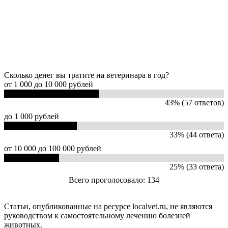
Сколько денег вы тратите на ветеринара в год?
от 1 000 до 10 000 рублей
43% (57 ответов)
до 1 000 рублей
33% (44 ответа)
от 10 000 до 100 000 рублей
25% (33 ответа)
Всего проголосовало: 134
Статьи, опубликованные на ресурсе localvet.ru, не являются
руководством к самостоятельному лечению болезней
животных.