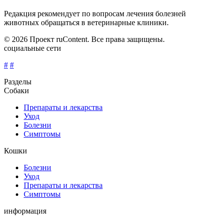
Редакция рекомендует по вопросам лечения болезней
животных обращаться в ветеринарные клиники.
© 2026 Проект ruContent. Все права защищены.
социальные сети
#
#
Разделы
Собаки
Препараты и лекарства
Уход
Болезни
Симптомы
Кошки
Болезни
Уход
Препараты и лекарства
Симптомы
информация