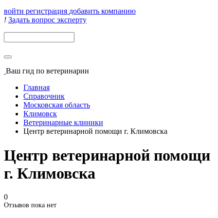
войти
регистрация
добавить компанию
!
Задать вопрос эксперту
Поиск
Ваш гид
по ветеринарии
Главная
Справочник
Московская область
Климовск
Ветеринарные клиники
Центр ветеринарной помощи г. Климовска
Центр ветеринарной помощи
г. Климовска
0
Отзывов пока нет