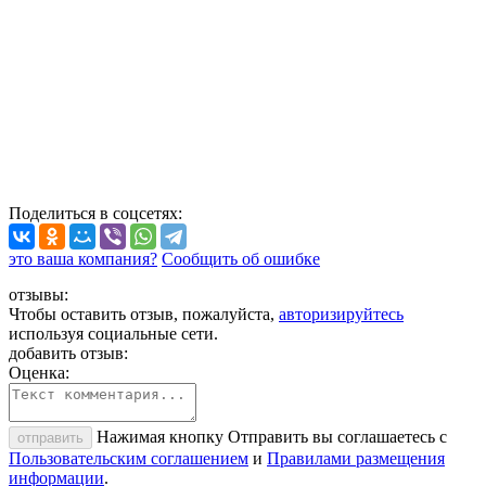
Поделиться
в соцсетях
:
это ваша компания?
Сообщить об ошибке
отзывы:
Чтобы оставить отзыв, пожалуйста,
авторизируйтесь
используя социальные сети.
добавить отзыв:
Оценка:
Нажимая кнопку Отправить вы соглашаетесь с
отправить
Пользовательским соглашением
и
Правилами размещения
информации
.