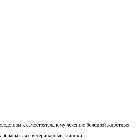
руководством к самостоятельному лечению болезней животных.
х обращаться в ветеринарные клиники.