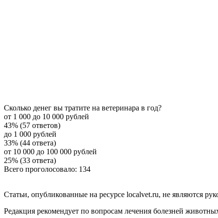
Сколько денег вы тратите на ветеринара в год?
от 1 000 до 10 000 рублей
43% (57 ответов)
до 1 000 рублей
33% (44 ответа)
от 10 000 до 100 000 рублей
25% (33 ответа)
Всего проголосовало: 134
Статьи, опубликованные на ресурсе localvet.ru, не являются 
Редакция рекомендует по вопросам лечения болезней животны