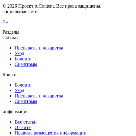
© 2026 Проект ruContent. Все права защищены.
социальные сети
#
#
Разделы
Собаки
Препараты и лекарства
Уход
Болезни
Симптомы
Кошки
Болезни
Уход
Препараты и лекарства
Симптомы
информация
Все статьи
О сайте
Правила размещения информации