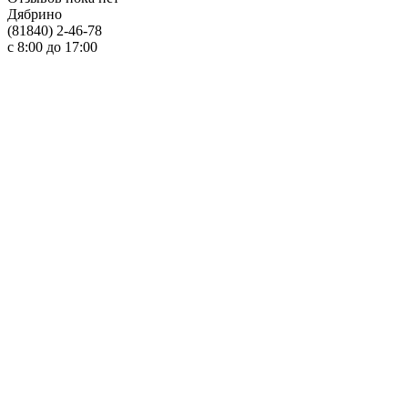
Дябрино
(81840) 2-46-78
с 8:00 до 17:00