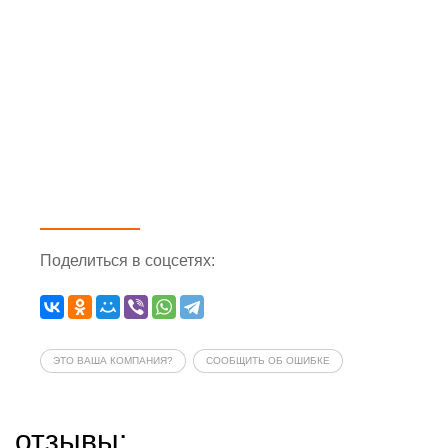
Поделиться
в соцсетях
:
ЭТО ВАША КОМПАНИЯ?
СООБЩИТЬ ОБ ОШИБКЕ
отзывы: