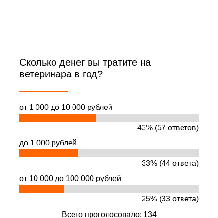
Сколько денег вы тратите на
ветеринара в год?
от 1 000 до 10 000 рублей
43% (57 ответов)
до 1 000 рублей
33% (44 ответа)
от 10 000 до 100 000 рублей
25% (33 ответа)
Всего проголосовало: 134