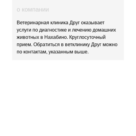
о компании
Ветеринарная клиника Друг оказывает
услуги по диагностике и лечению домашних
животных в Нахабино. Круглосуточный
прием. Обратиться в ветклинику Друг можно
по контактам, указанным выше.