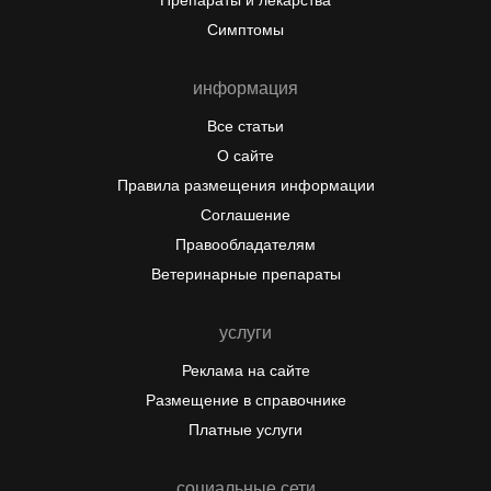
Симптомы
информация
Все статьи
О сайте
Правила размещения информации
Соглашение
Правообладателям
Ветеринарные препараты
услуги
Реклама на сайте
Размещение в справочнике
Платные услуги
социальные сети