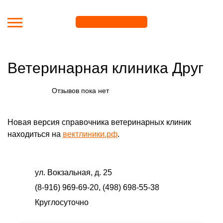
Перейти к основному содержанию
Ветеринарная клиника Друг
Отзывов пока нет
Новая версия справочника ветеринарных клиник
находиться на
вектлиники.рф
.
ул. Вокзальная, д. 25
(8-916) 969-69-20, (498) 698-55-38
Круглосуточно