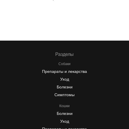
Разделы
Собаки
Препараты и лекарства
Уход
Болезни
Симптомы
Кошки
Болезни
Уход
Препараты и лекарства