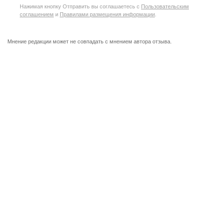
Нажимая кнопку Отправить вы соглашаетесь с
Пользовательским
соглашением
и
Правилами размещения информации
.
Мнение редакции может не совпадать с мнением автора отзыва.