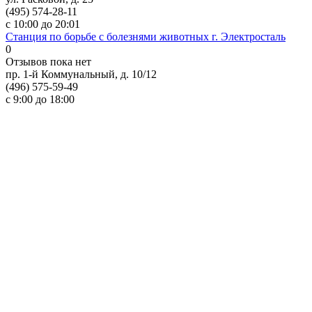
(495) 574-28-11
с 10:00 до 20:01
Станция по борьбе с болезнями животных г. Электросталь
0
Отзывов пока нет
пр. 1-й Коммунальный, д. 10/12
(496) 575-59-49
с 9:00 до 18:00