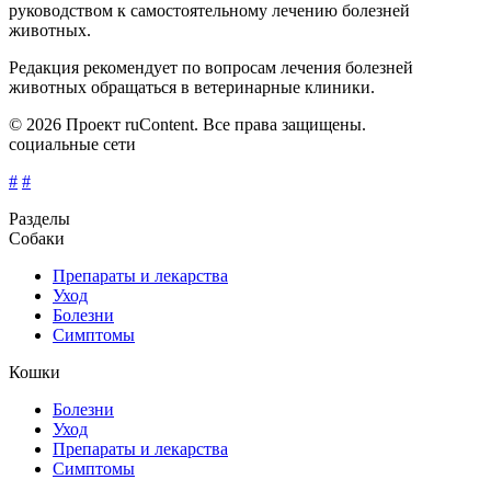
руководством к самостоятельному лечению болезней
животных.
Редакция рекомендует по вопросам лечения болезней
животных обращаться в ветеринарные клиники.
© 2026 Проект ruContent. Все права защищены.
социальные сети
#
#
Разделы
Собаки
Препараты и лекарства
Уход
Болезни
Симптомы
Кошки
Болезни
Уход
Препараты и лекарства
Симптомы