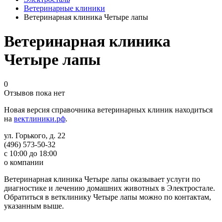
Ветеринарные клиники
Ветеринарная клиника Четыре лапы
Ветеринарная клиника
Четыре лапы
0
Отзывов пока нет
Новая версия справочника ветеринарных клиник находиться
на
вектлиники.рф
.
ул. Горького, д. 22
(496) 573-50-32
с 10:00 до 18:00
о компании
Ветеринарная клиника Четыре лапы оказывает услуги по
диагностике и лечению домашних животных в Электростале.
Обратиться в ветклинику Четыре лапы можно по контактам,
указанным выше.