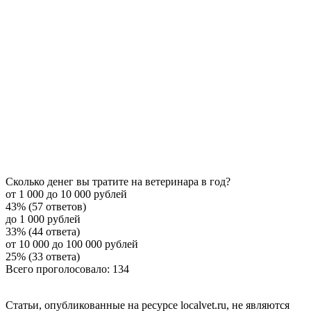
Сколько денег вы тратите на ветеринара в год?
от 1 000 до 10 000 рублей
43% (57 ответов)
до 1 000 рублей
33% (44 ответа)
от 10 000 до 100 000 рублей
25% (33 ответа)
Всего проголосовало: 134
Статьи, опубликованные на ресурсе localvet.ru, не являются