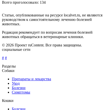
Всего проголосовало: 134
Статьи, опубликованные на ресурсе localvet.ru, не являются
руководством к самостоятельному лечению болезней
животных.
Редакция рекомендует по вопросам лечения болезней
животных обращаться в ветеринарные клиники.
© 2026 Проект ruContent. Все права защищены.
социальные сети
#
#
Разделы
Собаки
Препараты и лекарства
Уход
Болезни
Симптомы
Кошки
Болезни