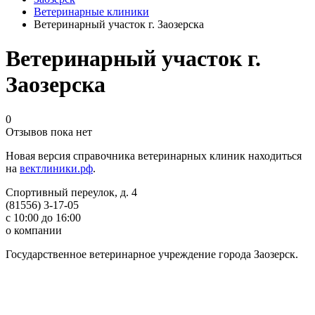
Ветеринарные клиники
Ветеринарный участок г. Заозерска
Ветеринарный участок г.
Заозерска
0
Отзывов пока нет
Новая версия справочника ветеринарных клиник находиться
на
вектлиники.рф
.
Спортивный переулок, д. 4
(81556) 3-17-05
с 10:00 до 16:00
о компании
Государственное ветеринарное учреждение города Заозерск.