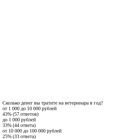
Сколько денег вы тратите на ветеринара в год?
от 1 000 до 10 000 рублей
43% (57 ответов)
до 1 000 рублей
33% (44 ответа)
от 10 000 до 100 000 рублей
25% (33 ответа)