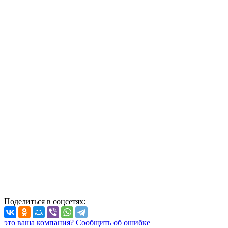
Поделиться
в соцсетях
:
это ваша компания?
Сообщить об ошибке