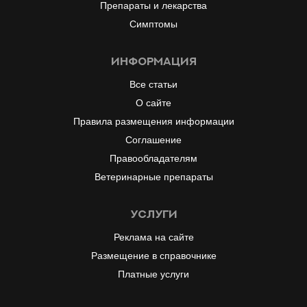
Препараты и лекарства
Симптомы
информация
Все статьи
О сайте
Правила размещения информации
Соглашение
Правообладателям
Ветеринарные препараты
услуги
Реклама на сайте
Размещение в справочнике
Платные услуги