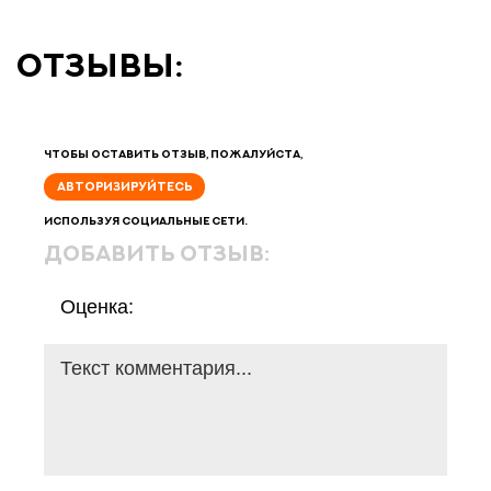
отзывы:
Чтобы оставить отзыв, пожалуйста,
АВТОРИЗИРУЙТЕСЬ
используя социальные сети.
добавить отзыв:
Оценка: