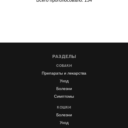
Всего проголосовало: 134
Разделы
Собаки
Препараты и лекарства
Уход
Болезни
Симптомы
Кошки
Болезни
Уход