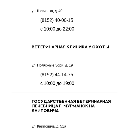
ул. Шевченко, д. 40
(8152) 40-00-15
с 10:00 до 22:00
Ветеринарная клиника У охоты
ул. Полярные Зори, д. 19
(8152) 44-14-75
с 10:00 до 19:00
Государственная ветеринарная
лечебница г. Мурманск на
Книповича
ул. Книповича, д. 51а