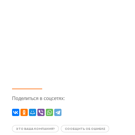
Поделиться
в соцсетях
:
ЭТО ВАША КОМПАНИЯ?
СООБЩИТЬ ОБ ОШИБКЕ