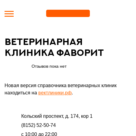
Перейти к основному содержанию
Ветеринарная
клиника Фаворит
Отзывов пока нет
Новая версия справочника ветеринарных клиник
находиться на
вектлиники.рф
.
Кольский проспект, д. 174, кор 1
(8152) 52-50-74
с 10:00 до 22:00