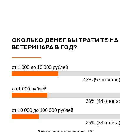
Сколько денег вы тратите на
ветеринара в год?
от 1 000 до 10 000 рублей
43% (57 ответов)
до 1 000 рублей
33% (44 ответа)
от 10 000 до 100 000 рублей
25% (33 ответа)