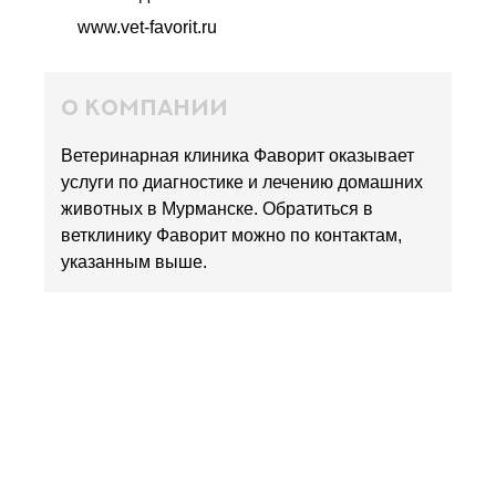
www.vet-favorit.ru
о компании
Ветеринарная клиника Фаворит оказывает
услуги по диагностике и лечению домашних
животных в Мурманске. Обратиться в
ветклинику Фаворит можно по контактам,
указанным выше.