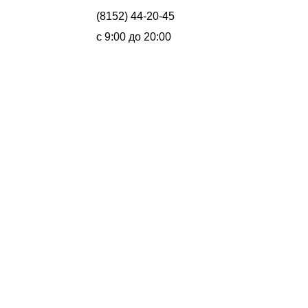
(8152) 44-20-45
с 9:00 до 20:00