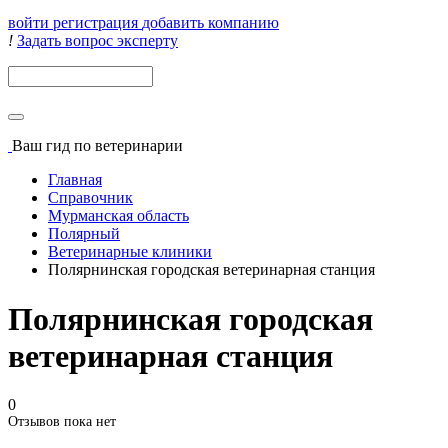
войти
регистрация
добавить компанию
!
Задать вопрос эксперту
Поиск
Ваш гид
по ветеринарии
Главная
Справочник
Мурманская область
Полярный
Ветеринарные клиники
Полярнинская городская ветеринарная станция
Полярнинская городская
ветеринарная станция
0
Отзывов пока нет