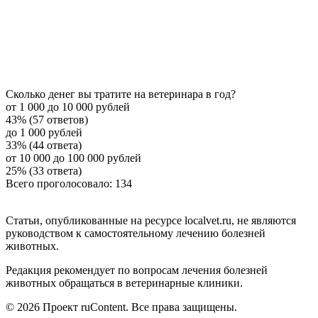
Сколько денег вы тратите на ветеринара в год?
от 1 000 до 10 000 рублей
43% (57 ответов)
до 1 000 рублей
33% (44 ответа)
от 10 000 до 100 000 рублей
25% (33 ответа)
Всего проголосовало: 134
Статьи, опубликованные на ресурсе localvet.ru, не являются
руководством к самостоятельному лечению болезней
животных.
Редакция рекомендует по вопросам лечения болезней
животных обращаться в ветеринарные клиники.
© 2026 Проект ruContent. Все права защищены.