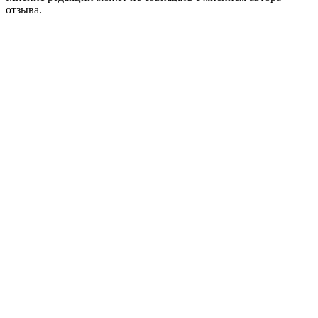
отзыва.