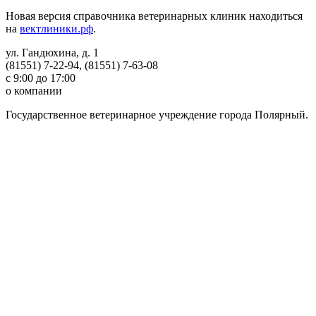
Новая версия справочника ветеринарных клиник находиться
на
вектлиники.рф
.
ул. Гандюхина, д. 1
(81551) 7-22-94, (81551) 7-63-08
с 9:00 до 17:00
о компании
Государственное ветеринарное учреждение города Полярный.