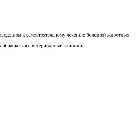
руководством к самостоятельному лечению болезней животных.
х обращаться в ветеринарные клиники.