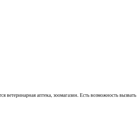
я ветеринарная аптека, зоомагазин. Есть возможность вызвать