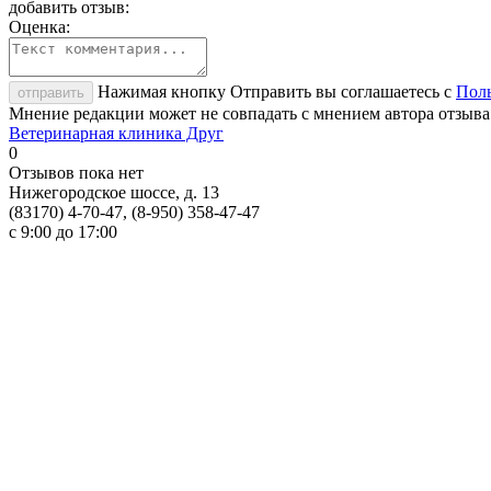
добавить отзыв:
Оценка:
Нажимая кнопку Отправить вы соглашаетесь с
Поль
отправить
Мнение редакции может не совпадать с мнением автора отзыва
Ветеринарная клиника Друг
0
Отзывов пока нет
Нижегородское шоссе, д. 13
(83170) 4-70-47, (8-950) 358-47-47
с 9:00 до 17:00