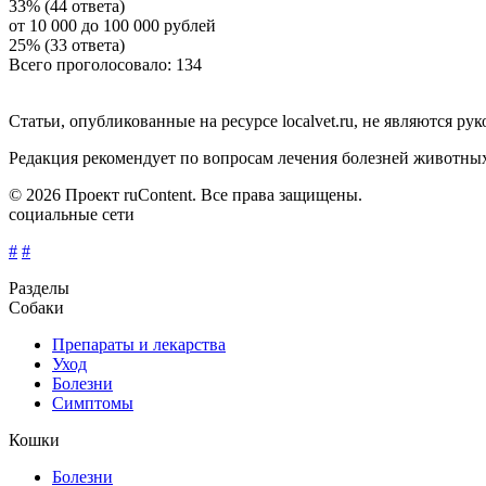
33% (44 ответа)
от 10 000 до 100 000 рублей
25% (33 ответа)
Всего проголосовало: 134
Статьи, опубликованные на ресурсе localvet.ru, не являются 
Редакция рекомендует по вопросам лечения болезней животны
© 2026 Проект ruContent. Все права защищены.
социальные сети
#
#
Разделы
Собаки
Препараты и лекарства
Уход
Болезни
Симптомы
Кошки
Болезни