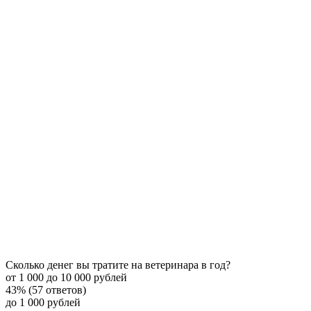
Сколько денег вы тратите на ветеринара в год?
от 1 000 до 10 000 рублей
43% (57 ответов)
до 1 000 рублей