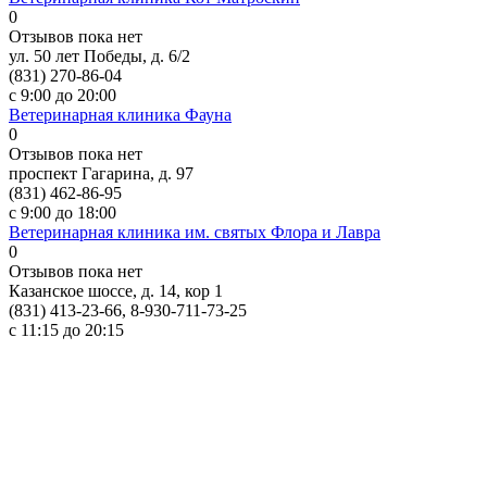
0
Отзывов пока нет
ул. 50 лет Победы, д. 6/2
(831) 270-86-04
с 9:00 до 20:00
Ветеринарная клиника Фауна
0
Отзывов пока нет
проспект Гагарина, д. 97
(831) 462-86-95
с 9:00 до 18:00
Ветеринарная клиника им. святых Флора и Лавра
0
Отзывов пока нет
Казанское шоссе, д. 14, кор 1
(831) 413-23-66, 8-930-711-73-25
с 11:15 до 20:15