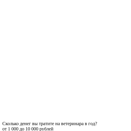
Сколько денег вы тратите на ветеринара в год?
от 1 000 до 10 000 рублей