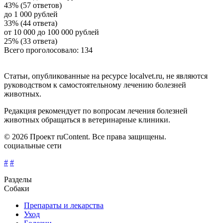
43% (57 ответов)
до 1 000 рублей
33% (44 ответа)
от 10 000 до 100 000 рублей
25% (33 ответа)
Всего проголосовало: 134
Статьи, опубликованные на ресурсе localvet.ru, не являются
руководством к самостоятельному лечению болезней
животных.
Редакция рекомендует по вопросам лечения болезней
животных обращаться в ветеринарные клиники.
© 2026 Проект ruContent. Все права защищены.
социальные сети
#
#
Разделы
Собаки
Препараты и лекарства
Уход