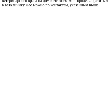
ветеринарного врача на дом в Нижнем Новгороде. Обратиться
в ветклинику Лео можно по контактам, указанным выше.