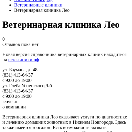
Ветеринарные клиники
Ветеринарная клиника Лео
Ветеринарная клиника Лео
0
Отзывов пока нет
Новая версия справочника ветеринарных клиник находиться
на
вектлиники.рф
.
ул. Баумана, д. 48
(831) 413-64-37
с 9:00 до 19:00
ул. Глеба Успенского,9-б
(831) 413-64-37
с 9:00 до 19:00
leovet.ru
о компании
Ветеринарная клиника Лео оказывает услуги по диагностике
и лечению домашних животных в Нижнем Новгороде. Здесь
также имеется зоосалон. Есть возможность вызвать