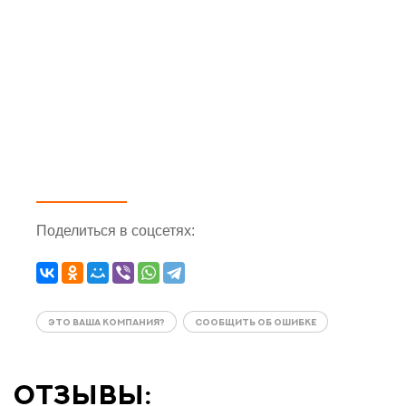
Поделиться
в соцсетях
:
ЭТО ВАША КОМПАНИЯ?
СООБЩИТЬ ОБ ОШИБКЕ
отзывы: