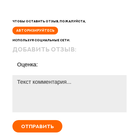
Чтобы оставить отзыв, пожалуйста,
АВТОРИЗИРУЙТЕСЬ
используя социальные сети.
добавить отзыв:
Оценка:
ОТПРАВИТЬ