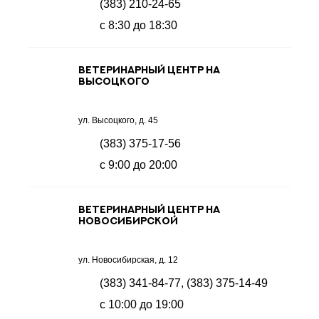
(383) 210-24-65
с 8:30 до 18:30
Ветеринарный центр на
Высоцкого
ул. Высоцкого, д. 45
(383) 375-17-56
с 9:00 до 20:00
Ветеринарный центр на
Новосибирской
ул. Новосибирская, д. 12
(383) 341-84-77, (383) 375-14-49
с 10:00 до 19:00