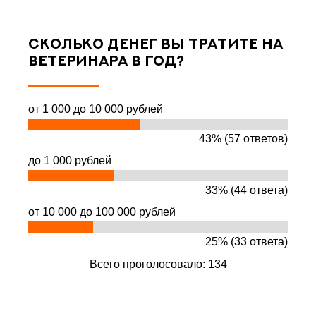
Сколько денег вы тратите на
ветеринара в год?
от 1 000 до 10 000 рублей
43% (57 ответов)
до 1 000 рублей
33% (44 ответа)
от 10 000 до 100 000 рублей
25% (33 ответа)
Всего проголосовало: 134