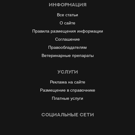
информация
Все статьи
О сайте
Правила размещения информации
Соглашение
Правообладателям
Ветеринарные препараты
услуги
Реклама на сайте
Размещение в справочнике
Платные услуги
социальные сети
#
#