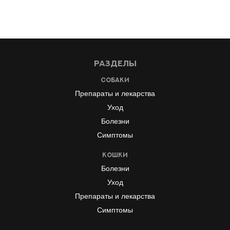
Разделы
Собаки
Препараты и лекарства
Уход
Болезни
Симптомы
Кошки
Болезни
Уход
Препараты и лекарства
Симптомы