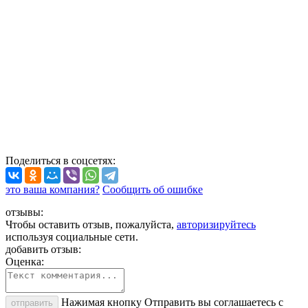
Поделиться
в соцсетях
:
это ваша компания?
Сообщить об ошибке
отзывы:
Чтобы оставить отзыв, пожалуйста,
авторизируйтесь
используя социальные сети.
добавить отзыв:
Оценка:
Нажимая кнопку Отправить вы соглашаетесь с
отправить