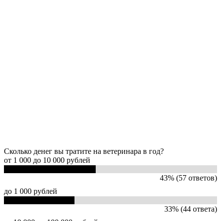
Сколько денег вы тратите на ветеринара в год?
от 1 000 до 10 000 рублей
43% (57 ответов)
до 1 000 рублей
33% (44 ответа)