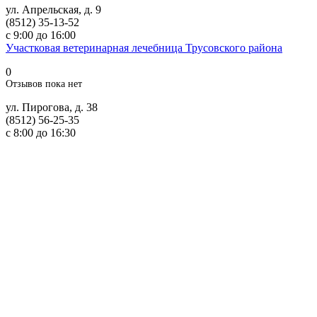
ул. Апрельская, д. 9
(8512) 35-13-52
с 9:00 до 16:00
Участковая ветеринарная лечебница Трусовского района
0
Отзывов пока нет
ул. Пирогова, д. 38
(8512) 56-25-35
с 8:00 до 16:30