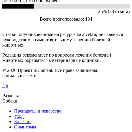
от 10 000 до 100 000 рублей
25% (33 ответа)
Всего проголосовало: 134
Статьи, опубликованные на ресурсе localvet.ru, не являются
руководством к самостоятельному лечению болезней
животных.
Редакция рекомендует по вопросам лечения болезней
животных обращаться в ветеринарные клиники.
© 2026 Проект ruContent. Все права защищены.
социальные сети
#
#
Разделы
Собаки
Препараты и лекарства
Уход
Болезни
Симптомы