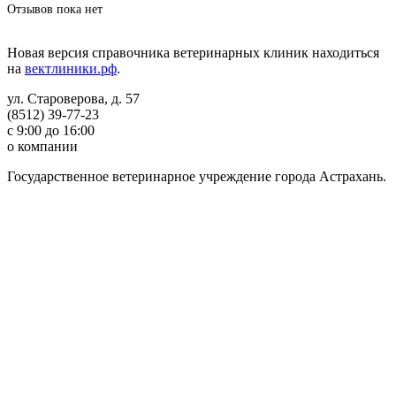
Отзывов пока нет
Новая версия справочника ветеринарных клиник находиться
на
вектлиники.рф
.
ул. Староверова, д. 57
(8512) 39-77-23
с 9:00 до 16:00
о компании
Государственное ветеринарное учреждение города Астрахань.