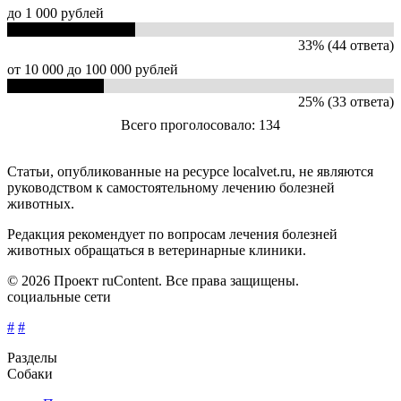
до 1 000 рублей
33% (44 ответа)
от 10 000 до 100 000 рублей
25% (33 ответа)
Всего проголосовало: 134
Статьи, опубликованные на ресурсе localvet.ru, не являются
руководством к самостоятельному лечению болезней
животных.
Редакция рекомендует по вопросам лечения болезней
животных обращаться в ветеринарные клиники.
© 2026 Проект ruContent. Все права защищены.
социальные сети
#
#
Разделы
Собаки