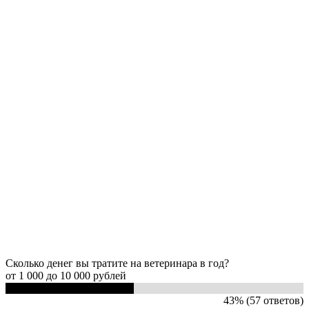
Сколько денег вы тратите на ветеринара в год?
от 1 000 до 10 000 рублей
43% (57 ответов)