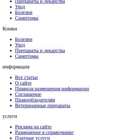
Препараты и лекарства
Уход
Болезни
Симптомы
Кошки
Болезни
Уход
Препараты и лекарства
Симптомы
информация
Все статьи
О сайте
Правила размещения информации
Соглашение
Правообладателям
Ветеринарные препараты
услуги
Реклама на сайте
Размещение в справочнике
Платные услуги