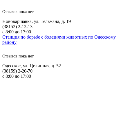
Отзывов пока нет
Нововаршавка, ул. Тельмана, д. 19
(38152) 2-12-13
с 8:00 до 17:00
Станция по борьбе с болезнями животных по Одесскому
району
Отзывов пока нет
Одесское, ул. Целинная, д. 52
(38159) 2-20-70
с 8:00 до 17:00