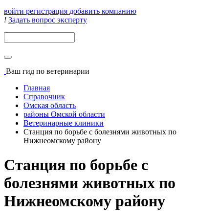
войти
регистрация
добавить компанию
!
Задать вопрос эксперту
Поиск
Ваш гид
по ветеринарии
Главная
Справочник
Омская область
районы Омской области
Ветеринарные клиники
Станция по борьбе с болезнями животных по
Нижнеомскому району
Станция по борьбе с
болезнями животных по
Нижнеомскому району