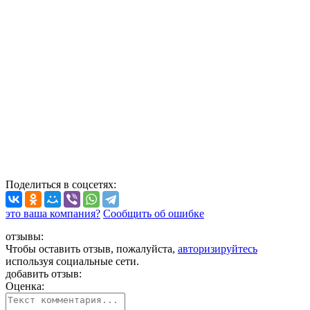
Поделиться
в соцсетях
:
это ваша компания?
Сообщить об ошибке
отзывы:
Чтобы оставить отзыв, пожалуйста,
авторизируйтесь
используя социальные сети.
добавить отзыв:
Оценка: