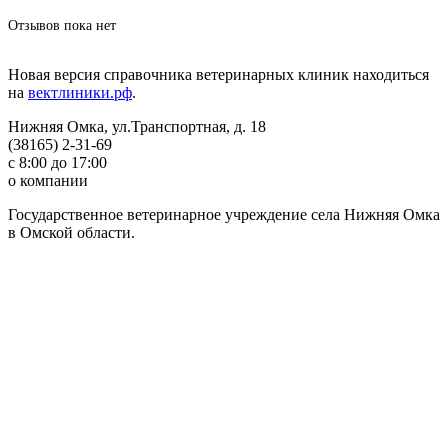
Отзывов пока нет
Новая версия справочника ветеринарных клиник находиться
на
вектлиники.рф
.
Нижняя Омка, ул.Транспортная, д. 18
(38165) 2-31-69
с 8:00 до 17:00
о компании
Государственное ветеринарное учреждение села Нижняя Омка
в Омской области.