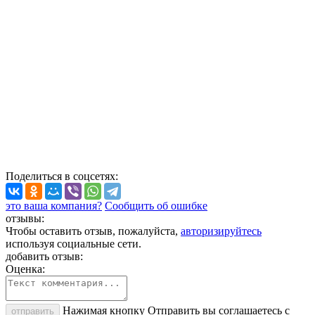
Поделиться
в соцсетях
:
это ваша компания?
Сообщить об ошибке
отзывы:
Чтобы оставить отзыв, пожалуйста,
авторизируйтесь
используя социальные сети.
добавить отзыв:
Оценка:
Нажимая кнопку Отправить вы соглашаетесь с
отправить