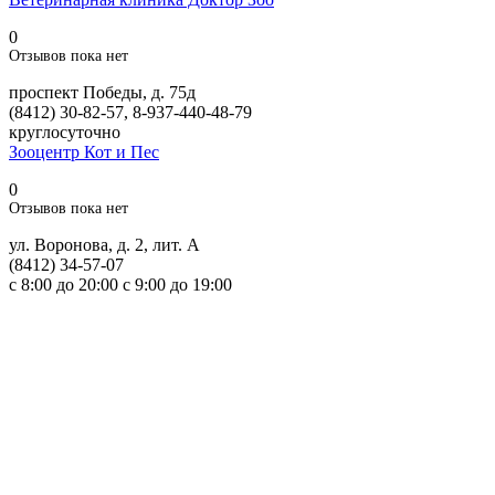
0
Отзывов пока нет
проспект Победы, д. 75д
(8412) 30-82-57, 8-937-440-48-79
круглосуточно
Зооцентр Кот и Пес
0
Отзывов пока нет
ул. Воронова, д. 2, лит. А
(8412) 34-57-07
с 8:00 до 20:00 с 9:00 до 19:00