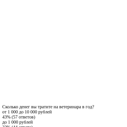
Сколько денег вы тратите на ветеринара в год?
от 1 000 до 10 000 рублей
43% (57 ответов)
до 1 000 рублей