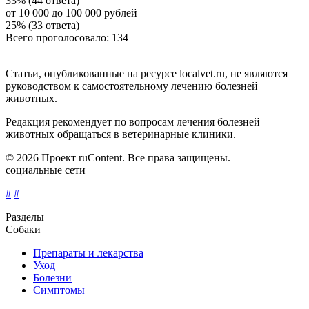
33% (44 ответа)
от 10 000 до 100 000 рублей
25% (33 ответа)
Всего проголосовало: 134
Статьи, опубликованные на ресурсе localvet.ru, не являются
руководством к самостоятельному лечению болезней
животных.
Редакция рекомендует по вопросам лечения болезней
животных обращаться в ветеринарные клиники.
© 2026 Проект ruContent. Все права защищены.
социальные сети
#
#
Разделы
Собаки
Препараты и лекарства
Уход
Болезни
Симптомы