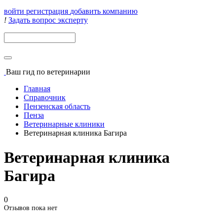
войти
регистрация
добавить компанию
!
Задать вопрос эксперту
Поиск
Ваш гид
по ветеринарии
Главная
Справочник
Пензенская область
Пенза
Ветеринарные клиники
Ветеринарная клиника Багира
Ветеринарная клиника
Багира
0
Отзывов пока нет