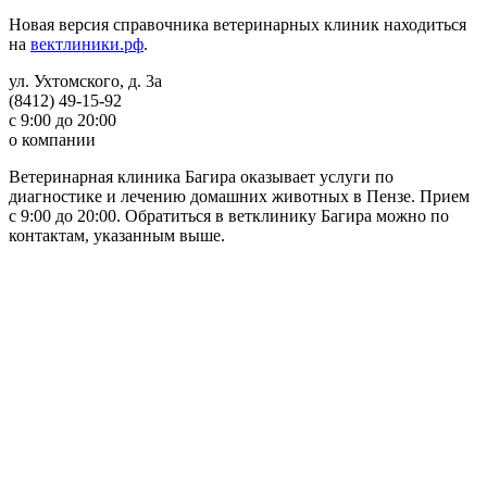
Новая версия справочника ветеринарных клиник находиться
на
вектлиники.рф
.
ул. Ухтомского, д. 3а
(8412) 49-15-92
с 9:00 до 20:00
о компании
Ветеринарная клиника Багира оказывает услуги по
диагностике и лечению домашних животных в Пензе. Прием
с 9:00 до 20:00. Обратиться в ветклинику Багира можно по
контактам, указанным выше.