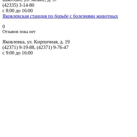
(42335) 3-14-80
с 8:00 до 16:00
Яковлевская станция по борьбе с болезнями животных
0
Отзывов пока нет
Яковлевка, ул. Кирпичная, д. 19
(42371) 9-19-88, (42371) 9-76-47
с 9:00 до 16:00