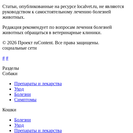
Статьи, опубликованные на ресурсе localvet.ru, не являются
руководством к самостоятельному лечению болезней
животных.
Редакция рекомендует по вопросам лечения болезней
животных обращаться в ветеринарные клиники.
© 2026 Проект ruContent. Все права защищены.
социальные сети
#
#
Разделы
Собаки
Препараты и лекарства
Уход
Болезни
Симптомы
Кошки
Болезни
Уход
Препараты и лекарства