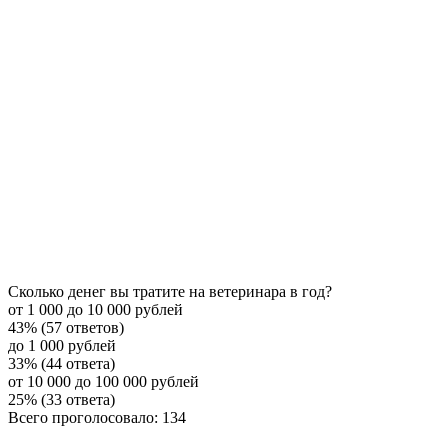
Сколько денег вы тратите на ветеринара в год?
от 1 000 до 10 000 рублей
43% (57 ответов)
до 1 000 рублей
33% (44 ответа)
от 10 000 до 100 000 рублей
25% (33 ответа)
Всего проголосовало: 134