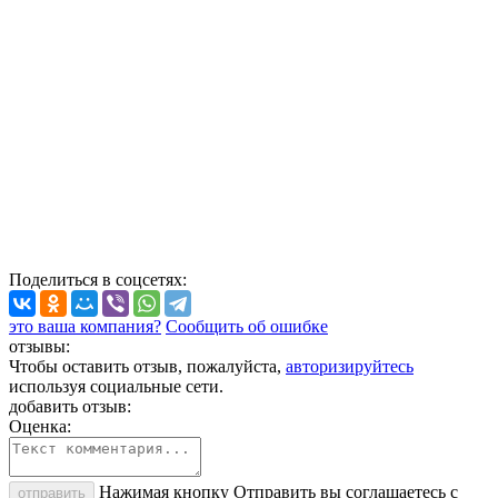
Поделиться
в соцсетях
:
это ваша компания?
Сообщить об ошибке
отзывы:
Чтобы оставить отзыв, пожалуйста,
авторизируйтесь
используя социальные сети.
добавить отзыв:
Оценка:
Нажимая кнопку Отправить вы соглашаетесь с
отправить