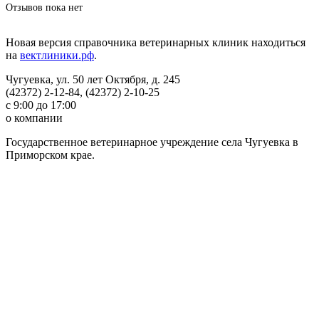
Отзывов пока нет
Новая версия справочника ветеринарных клиник находиться
на
вектлиники.рф
.
Чугуевка, ул. 50 лет Октября, д. 245
(42372) 2-12-84, (42372) 2-10-25
с 9:00 до 17:00
о компании
Государственное ветеринарное учреждение села Чугуевка в
Приморском крае.