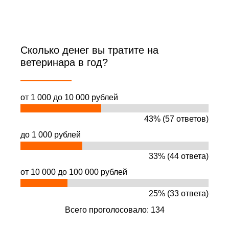
Сколько денег вы тратите на
ветеринара в год?
от 1 000 до 10 000 рублей
43% (57 ответов)
до 1 000 рублей
33% (44 ответа)
от 10 000 до 100 000 рублей
25% (33 ответа)
Всего проголосовало: 134