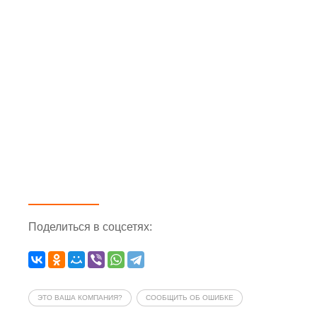
Поделиться
в соцсетях
:
ЭТО ВАША КОМПАНИЯ?
СООБЩИТЬ ОБ ОШИБКЕ