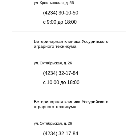
ул. Крестьянская, д. 56
(4234) 30-10-50
с 9:00 до 18:00
Ветеринарная клиника Уссурийского
аграрного техникума
ул. Октябрьская, д. 26
(4234) 32-17-84
с 10:00 до 18:00
Ветеринарная клиника Уссурийского
аграрного техникума
ул. Октябрьская, д. 26
(4234) 32-17-84