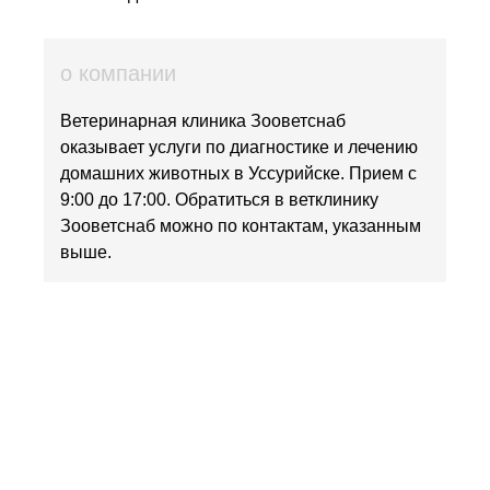
о компании
Ветеринарная клиника Зооветснаб
оказывает услуги по диагностике и лечению
домашних животных в Уссурийске. Прием с
9:00 до 17:00. Обратиться в ветклинику
Зооветснаб можно по контактам, указанным
выше.