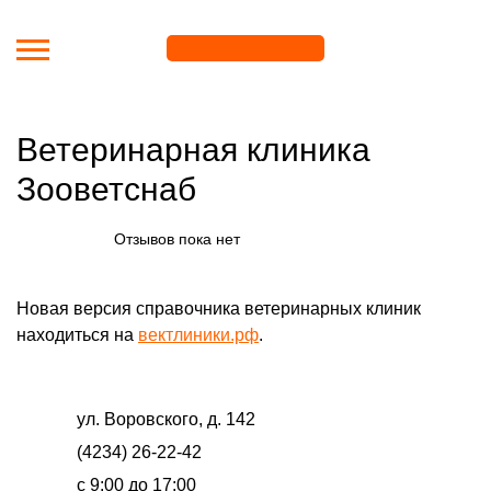
Перейти к основному содержанию
Ветеринарная клиника
Зооветснаб
Отзывов пока нет
Новая версия справочника ветеринарных клиник
находиться на
вектлиники.рф
.
ул. Воровского, д. 142
(4234) 26-22-42
с 9:00 до 17:00