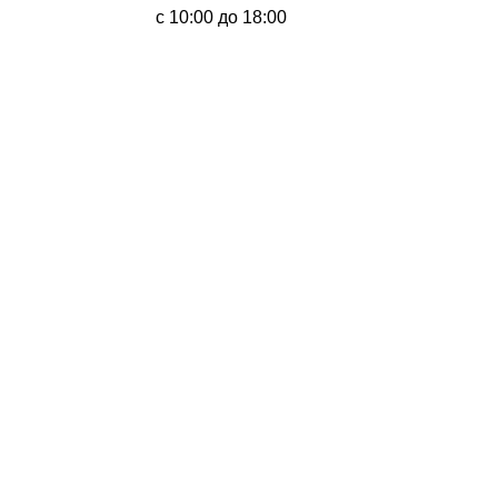
с 10:00 до 18:00