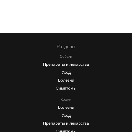
Разделы
Собаки
Препараты и лекарства
Уход
Болезни
Симптомы
Кошки
Болезни
Уход
Препараты и лекарства
Симптомы