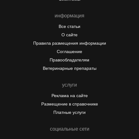
информация
Все статьи
О сайте
Правила размещения информации
Соглашение
Правообладателям
Ветеринарные препараты
услуги
Реклама на сайте
Размещение в справочнике
Платные услуги
социальные сети