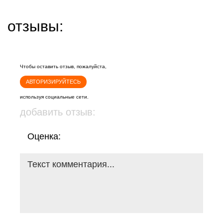
отзывы:
Чтобы оставить отзыв, пожалуйста,
АВТОРИЗИРУЙТЕСЬ
используя социальные сети.
добавить отзыв:
Оценка: