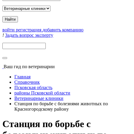
войти
регистрация
добавить компанию
!
Задать вопрос эксперту
Поиск
Ваш гид
по ветеринарии
Главная
Справочник
Псковская область
районы Псковской области
Ветеринарные клиники
Станция по борьбе с болезнями животных по
Красногородскому району
Станция по борьбе с