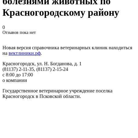
болезнями животных по
Красногородскому району
0
Отзывов пока нет
Новая версия справочника ветеринарных клиник находиться
на
вектлиники.рф
.
Красногородск, ул. Н. Богданова, д. 1
(81137) 2-11-35, (81137) 2-15-24
с 8:00 до 17:00
о компании
Государственное ветеринарное учреждение поселка
Красногородск в Псковской области.