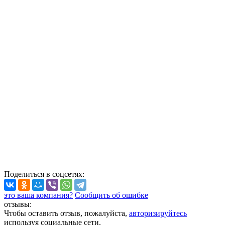
Поделиться
в соцсетях
:
это ваша компания?
Сообщить об ошибке
отзывы:
Чтобы оставить отзыв, пожалуйста,
авторизируйтесь
используя социальные сети.