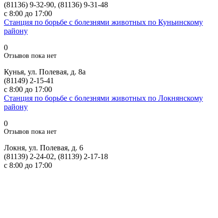
(81136) 9-32-90, (81136) 9-31-48
с 8:00 до 17:00
Станция по борьбе с болезнями животных по Куньинскому
району
0
Отзывов пока нет
Кунья, ул. Полевая, д. 8а
(81149) 2-15-41
с 8:00 до 17:00
Станция по борьбе с болезнями животных по Локнянскому
району
0
Отзывов пока нет
Локня, ул. Полевая, д. 6
(81139) 2-24-02, (81139) 2-17-18
с 8:00 до 17:00