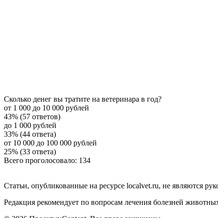
Сколько денег вы тратите на ветеринара в год?
от 1 000 до 10 000 рублей
43% (57 ответов)
до 1 000 рублей
33% (44 ответа)
от 10 000 до 100 000 рублей
25% (33 ответа)
Всего проголосовало: 134
Статьи, опубликованные на ресурсе localvet.ru, не являются 
Редакция рекомендует по вопросам лечения болезней животны