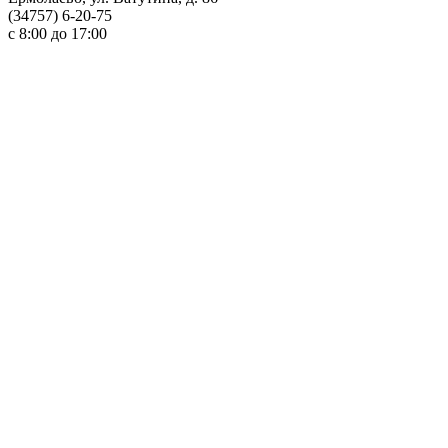
(34757) 6-20-75
с 8:00 до 17:00