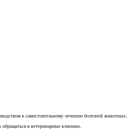
руководством к самостоятельному лечению болезней животных.
х обращаться в ветеринарные клиники.