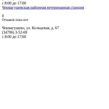
с 8:00 до 17:00
Чекмагушевская районная ветеринарная станция
0
Отзывов пока нет
Чекмагушево, ул. Кольцевая, д. 67
(34796) 3-52-69
с 8:00 до 17:00