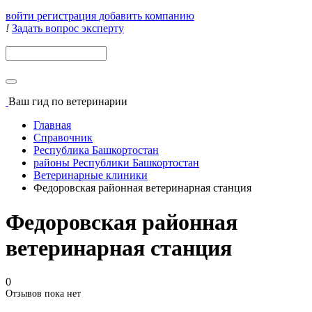
войти
регистрация
добавить компанию
!
Задать вопрос эксперту
Поиск
Ваш гид
по ветеринарии
Главная
Справочник
Республика Башкортостан
районы Республики Башкортостан
Ветеринарные клиники
Федоровская районная ветеринарная станция
Федоровская районная
ветеринарная станция
0
Отзывов пока нет