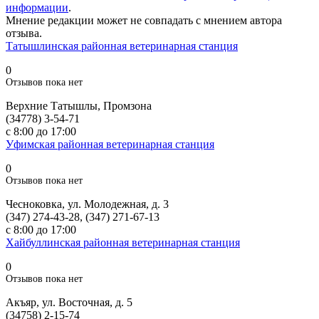
информации
.
Мнение редакции может не совпадать с мнением автора
отзыва.
Татышлинская районная ветеринарная станция
0
Отзывов пока нет
Верхние Татышлы, Промзона
(34778) 3-54-71
с 8:00 до 17:00
Уфимская районная ветеринарная станция
0
Отзывов пока нет
Чесноковка, ул. Молодежная, д. 3
(347) 274-43-28, (347) 271-67-13
с 8:00 до 17:00
Хайбуллинская районная ветеринарная станция
0
Отзывов пока нет
Акъяр, ул. Восточная, д. 5
(34758) 2-15-74