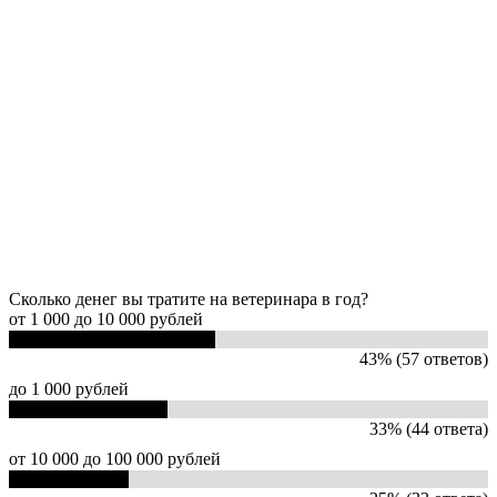
Сколько денег вы тратите на ветеринара в год?
от 1 000 до 10 000 рублей
43% (57 ответов)
до 1 000 рублей
33% (44 ответа)
от 10 000 до 100 000 рублей