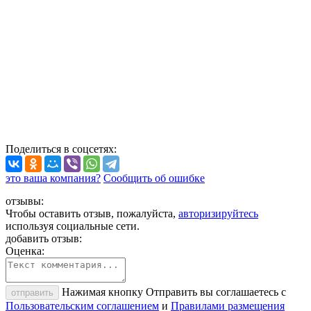
Поделиться
в соцсетях
:
это ваша компания?
Сообщить об ошибке
отзывы:
Чтобы оставить отзыв, пожалуйста,
авторизируйтесь
используя социальные сети.
добавить отзыв:
Оценка:
Нажимая кнопку Отправить вы соглашаетесь с
отправить
Пользовательским соглашением
и
Правилами размещения