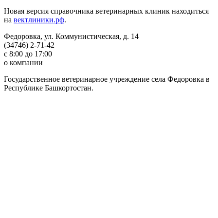
Новая версия справочника ветеринарных клиник находиться
на
вектлиники.рф
.
Федоровка, ул. Коммунистическая, д. 14
(34746) 2-71-42
с 8:00 до 17:00
о компании
Государственное ветеринарное учреждение села Федоровка в
Республике Башкортостан.