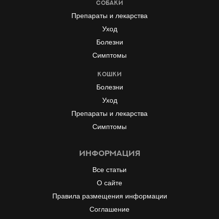
Собаки
Препараты и лекарства
Уход
Болезни
Симптомы
Кошки
Болезни
Уход
Препараты и лекарства
Симптомы
информация
Все статьи
О сайте
Правила размещения информации
Соглашение