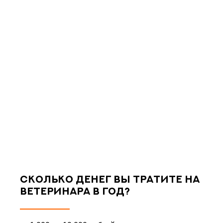
Сколько денег вы тратите на
ветеринара в год?