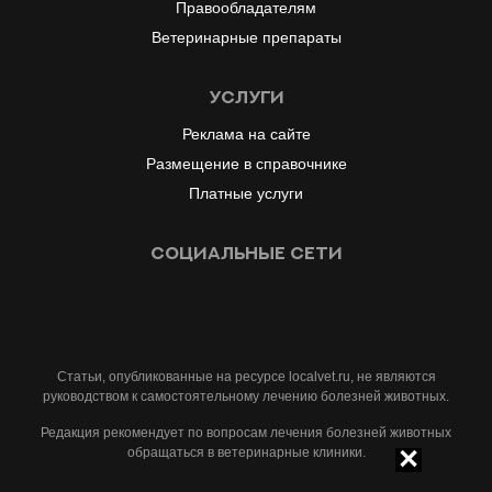
Правообладателям
Ветеринарные препараты
услуги
Реклама на сайте
Размещение в справочнике
Платные услуги
социальные сети
#
#
Статьи, опубликованные на ресурсе localvet.ru, не являются
руководством к самостоятельному лечению болезней животных.
Редакция рекомендует по вопросам лечения болезней животных
обращаться в ветеринарные клиники.