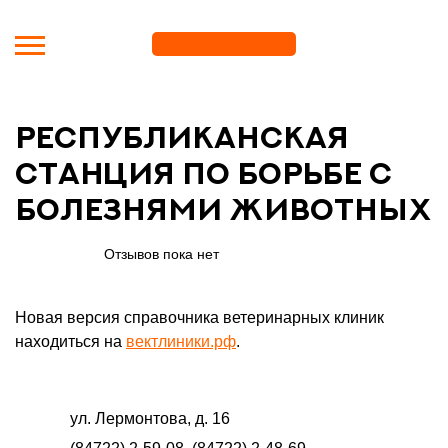
Перейти к основному содержанию
Республиканская
станция по борьбе с
болезнями животных
Отзывов пока нет
Новая версия справочника ветеринарных клиник
находиться на
вектлиники.рф
.
ул. Лермонтова, д. 16