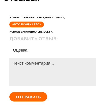
Чтобы оставить отзыв, пожалуйста,
АВТОРИЗИРУЙТЕСЬ
используя социальные сети.
добавить отзыв:
Оценка:
ОТПРАВИТЬ