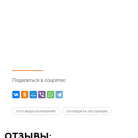
Поделиться
в соцсетях
:
ЭТО ВАША КОМПАНИЯ?
СООБЩИТЬ ОБ ОШИБКЕ
отзывы: