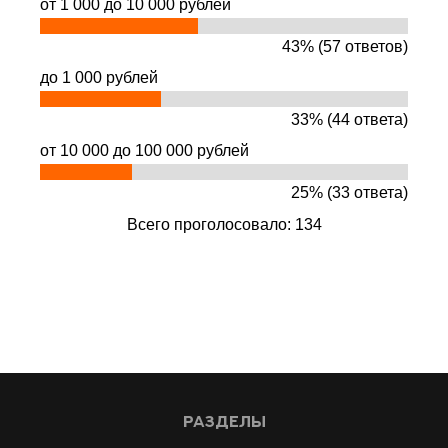
от 1 000 до 10 000 рублей
43% (57 ответов)
до 1 000 рублей
33% (44 ответа)
от 10 000 до 100 000 рублей
25% (33 ответа)
Всего проголосовало: 134
Разделы