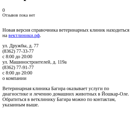
0
Отзывов пока нет
Новая версия справочника ветеринарных клиник находиться
на
вектлиники.рф
.
ул. Дружбы, д. 77
(8362) 77-33-77
с 8:00 до 20:00
ул. Машиностроителей, д. 119а
(8362) 77-91-77
с 8:00 до 20:00
о компании
Ветеринарная клиника Багира оказывает услуги по
диагностике и лечению домашних животных в Йошкар-Оле.
Обратиться в ветклинику Багира можно по контактам,
указанным выше.