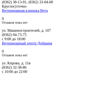
(8362) 38-13-91, (8362) 33-04-00
Круглосуточно
Ветеринарная клиника Вета
0
Отзывов пока нет
ул. Машиностроителей, д. 107
(8362) 94-73-75
с 9:00 до 18:00
Ветеринарный центр Добрыня
0
Отзывов пока нет
ул. Кирова, д. 11в
(8362) 32-38-86
с 10:00 до 22:00