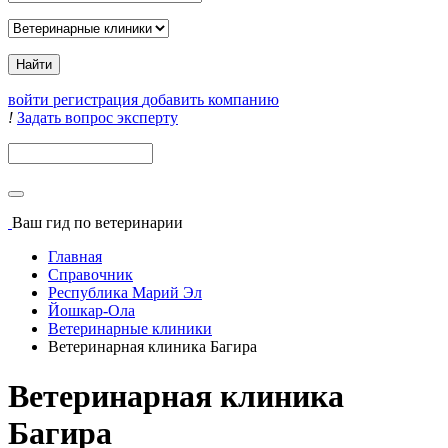
войти
регистрация
добавить компанию
!
Задать вопрос эксперту
Поиск
Ваш гид
по ветеринарии
Главная
Справочник
Республика Марий Эл
Йошкар-Ола
Ветеринарные клиники
Ветеринарная клиника Багира
Ветеринарная клиника
Багира