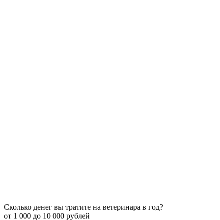
Сколько денег вы тратите на ветеринара в год?
от 1 000 до 10 000 рублей