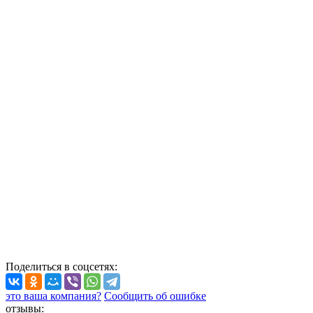
Поделиться
в соцсетях
:
это ваша компания?
Сообщить об ошибке
отзывы: