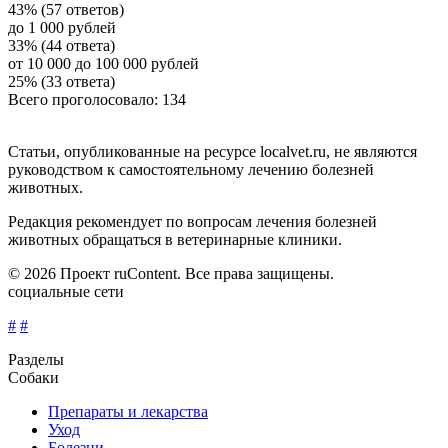
43% (57 ответов)
до 1 000 рублей
33% (44 ответа)
от 10 000 до 100 000 рублей
25% (33 ответа)
Всего проголосовало: 134
Статьи, опубликованные на ресурсе localvet.ru, не являются
руководством к самостоятельному лечению болезней
животных.
Редакция рекомендует по вопросам лечения болезней
животных обращаться в ветеринарные клиники.
© 2026 Проект ruContent. Все права защищены.
социальные сети
#
#
Разделы
Собаки
Препараты и лекарства
Уход
Болезни