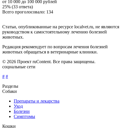
от 10 000 до 100 000 рублей
25% (33 ответа)
Всего проголосовало: 134
Статьи, опубликованные на ресурсе localvet.ru, не являются
руководством к самостоятельному лечению болезней
животных.
Редакция рекомендует по вопросам лечения болезней
животных обращаться в ветеринарные клиники.
© 2026 Проект ruContent. Все права защищены.
социальные сети
#
#
Разделы
Собаки
Препараты и лекарства
Уход
Болезни
Симптомы
Кошки