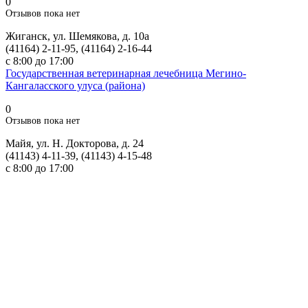
0
Отзывов пока нет
Жиганск, ул. Шемякова, д. 10а
(41164) 2-11-95, (41164) 2-16-44
с 8:00 до 17:00
Государственная ветеринарная лечебница Мегино-
Кангаласского улуса (района)
0
Отзывов пока нет
Майя, ул. Н. Докторова, д. 24
(41143) 4-11-39, (41143) 4-15-48
с 8:00 до 17:00