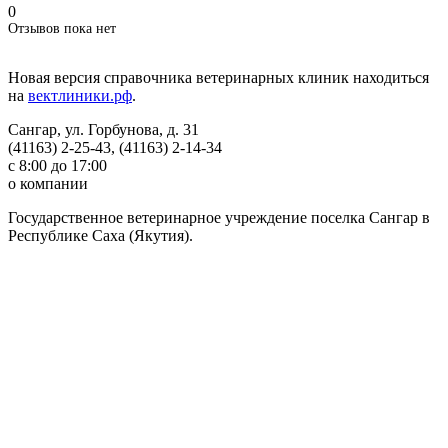
0
Отзывов пока нет
Новая версия справочника ветеринарных клиник находиться
на
вектлиники.рф
.
Сангар, ул. Горбунова, д. 31
(41163) 2-25-43, (41163) 2-14-34
с 8:00 до 17:00
о компании
Государственное ветеринарное учреждение поселка Сангар в
Республике Саха (Якутия).