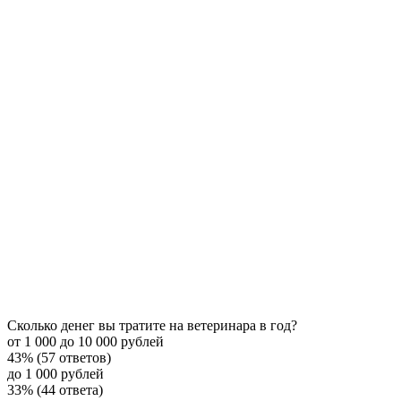
Сколько денег вы тратите на ветеринара в год?
от 1 000 до 10 000 рублей
43% (57 ответов)
до 1 000 рублей
33% (44 ответа)