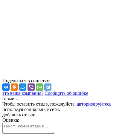
Поделиться
в соцсетях
:
это ваша компания?
Сообщить об ошибке
отзывы:
Чтобы оставить отзыв, пожалуйста,
авторизируйтесь
используя социальные сети.
добавить отзыв:
Оценка: