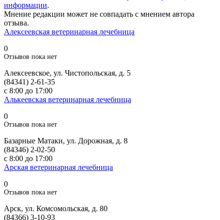
информации
.
Мнение редакции может не совпадать с мнением автора
отзыва.
Алексеевская ветеринарная лечебница
0
Отзывов пока нет
Алексеевское, ул. Чистопольская, д. 5
(84341) 2-61-35
с 8:00 до 17:00
Алькеевская ветеринарная лечебница
0
Отзывов пока нет
Базарные Матаки, ул. Дорожная, д. 8
(84346) 2-02-50
с 8:00 до 17:00
Арская ветеринарная лечебница
0
Отзывов пока нет
Арск, ул. Комсомольская, д. 80
(84366) 3-10-93