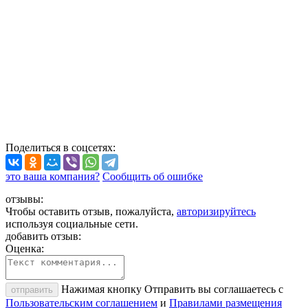
Поделиться
в соцсетях
:
это ваша компания?
Сообщить об ошибке
отзывы:
Чтобы оставить отзыв, пожалуйста,
авторизируйтесь
используя социальные сети.
добавить отзыв:
Оценка:
Нажимая кнопку Отправить вы соглашаетесь с
отправить
Пользовательским соглашением
и
Правилами размещения