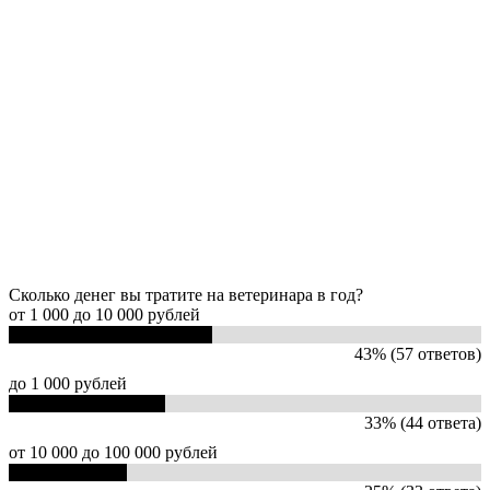
Сколько денег вы тратите на ветеринара в год?
от 1 000 до 10 000 рублей
43% (57 ответов)
до 1 000 рублей
33% (44 ответа)
от 10 000 до 100 000 рублей