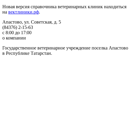
Новая версия справочника ветеринарных клиник находиться
на
вектлиники.рф
.
Апастово, ул. Советская, д. 5
(84376) 2-15-63
с 8:00 до 17:00
о компании
Государственное ветеринарное учреждение поселка Апастово
в Республике Татарстан.