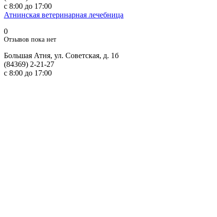
с 8:00 до 17:00
Атнинская ветеринарная лечебница
0
Отзывов пока нет
Большая Атня, ул. Советская, д. 1б
(84369) 2-21-27
с 8:00 до 17:00