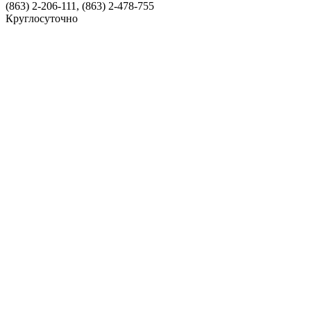
(863) 2-206-111, (863) 2-478-755
Круглосуточно