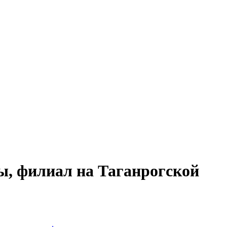
ы, филиал на Таганрогской