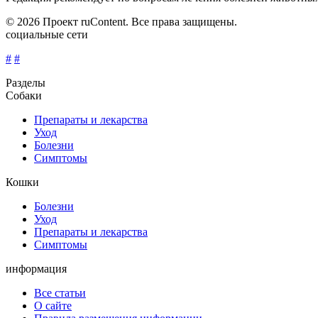
© 2026 Проект ruContent. Все права защищены.
социальные сети
#
#
Разделы
Собаки
Препараты и лекарства
Уход
Болезни
Симптомы
Кошки
Болезни
Уход
Препараты и лекарства
Симптомы
информация
Все статьи
О сайте