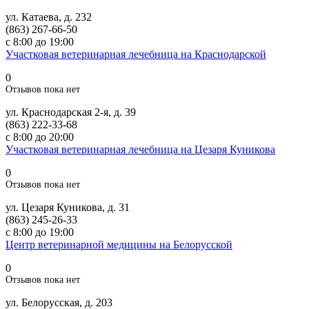
ул. Катаева, д. 232
(863) 267-66-50
с 8:00 до 19:00
Участковая ветеринарная лечебница на Краснодарской
0
Отзывов пока нет
ул. Краснодарская 2-я, д. 39
(863) 222-33-68
с 8:00 до 20:00
Участковая ветеринарная лечебница на Цезаря Куникова
0
Отзывов пока нет
ул. Цезаря Куникова, д. 31
(863) 245-26-33
с 8:00 до 19:00
Центр ветеринарной медицины на Белорусской
0
Отзывов пока нет
ул. Белорусская, д. 203