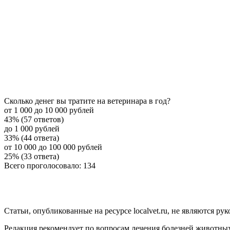
Сколько денег вы тратите на ветеринара в год?
от 1 000 до 10 000 рублей
43% (57 ответов)
до 1 000 рублей
33% (44 ответа)
от 10 000 до 100 000 рублей
25% (33 ответа)
Всего проголосовало: 134
Статьи, опубликованные на ресурсе localvet.ru, не являются 
Редакция рекомендует по вопросам лечения болезней животны