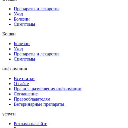
Препараты и лекарства
Уход
Болезни
Симптомы
Кошки
Болезни
Уход
Препараты и лекарства
Симптомы
информация
Все статьи
О сайте
Правила размещения информации
Соглашение
Правообладателям
Ветеринарные препараты
услуги
Реклама на сайте