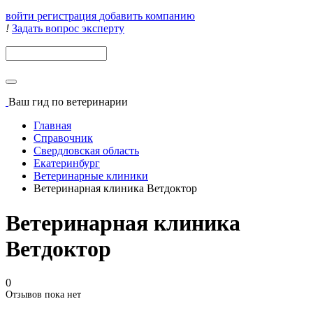
войти
регистрация
добавить компанию
!
Задать вопрос эксперту
Поиск
Ваш гид
по ветеринарии
Главная
Справочник
Свердловская область
Екатеринбург
Ветеринарные клиники
Ветеринарная клиника Ветдоктор
Ветеринарная клиника
Ветдоктор
0
Отзывов пока нет