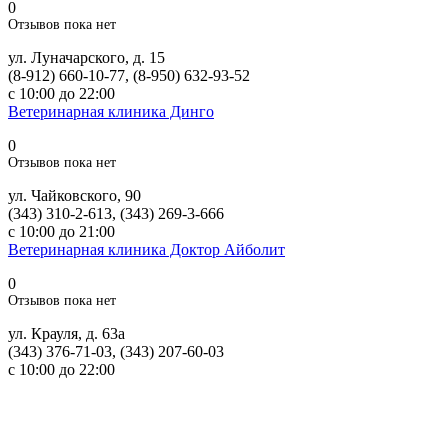
0
Отзывов пока нет
ул. Луначарского, д. 15
(8-912) 660-10-77, (8-950) 632-93-52
с 10:00 до 22:00
Ветеринарная клиника Динго
0
Отзывов пока нет
ул. Чайковского, 90
(343) 310-2-613, (343) 269-3-666
с 10:00 до 21:00
Ветеринарная клиника Доктор Айболит
0
Отзывов пока нет
ул. Крауля, д. 63а
(343) 376-71-03, (343) 207-60-03
с 10:00 до 22:00