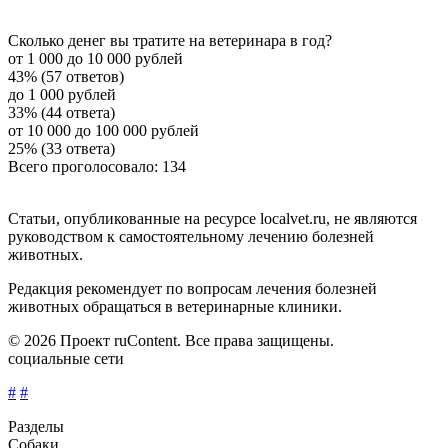
Сколько денег вы тратите на ветеринара в год?
от 1 000 до 10 000 рублей
43% (57 ответов)
до 1 000 рублей
33% (44 ответа)
от 10 000 до 100 000 рублей
25% (33 ответа)
Всего проголосовало: 134
Статьи, опубликованные на ресурсе localvet.ru, не являются
руководством к самостоятельному лечению болезней
животных.
Редакция рекомендует по вопросам лечения болезней
животных обращаться в ветеринарные клиники.
© 2026 Проект ruContent. Все права защищены.
социальные сети
#
#
Разделы
Собаки