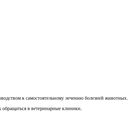
руководством к самостоятельному лечению болезней животных.
х обращаться в ветеринарные клиники.