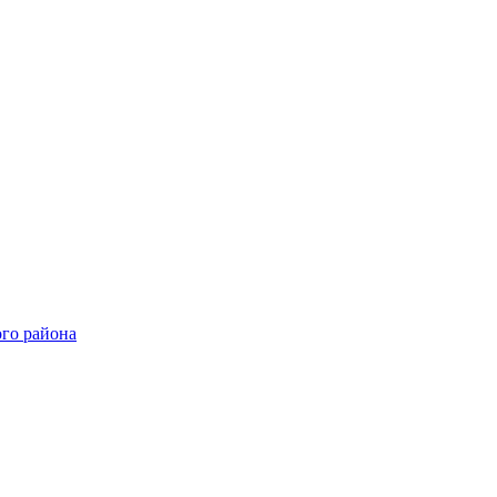
го района