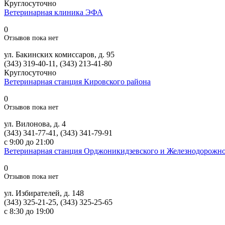
Круглосуточно
Ветеринарная клиника ЭФА
0
Отзывов пока нет
ул. Бакинских комиссаров, д. 95
(343) 319-40-11, (343) 213-41-80
Круглосуточно
Ветеринарная станция Кировского района
0
Отзывов пока нет
ул. Вилонова, д. 4
(343) 341-77-41, (343) 341-79-91
с 9:00 до 21:00
Ветеринарная станция Орджоникидзевского и Железнодорожно
0
Отзывов пока нет
ул. Избирателей, д. 148
(343) 325-21-25, (343) 325-25-65
с 8:30 до 19:00