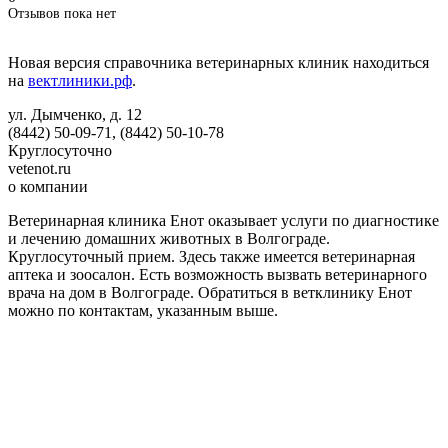
Отзывов пока нет
Новая версия справочника ветеринарных клиник находиться
на
вектлиники.рф
.
ул. Дымченко, д. 12
(8442) 50-09-71, (8442) 50-10-78
Круглосуточно
vetenot.ru
о компании
Ветеринарная клиника Енот оказывает услуги по диагностике
и лечению домашних животных в Волгограде.
Круглосуточный прием. Здесь также имеется ветеринарная
аптека и зоосалон. Есть возможность вызвать ветеринарного
врача на дом в Волгограде. Обратиться в ветклинику Енот
можно по контактам, указанным выше.