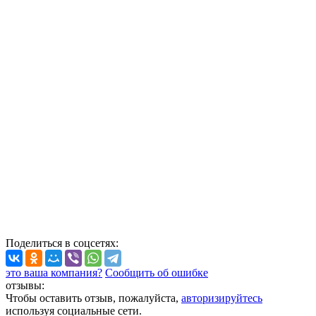
Поделиться
в соцсетях
:
это ваша компания?
Сообщить об ошибке
отзывы:
Чтобы оставить отзыв, пожалуйста,
авторизируйтесь
используя социальные сети.