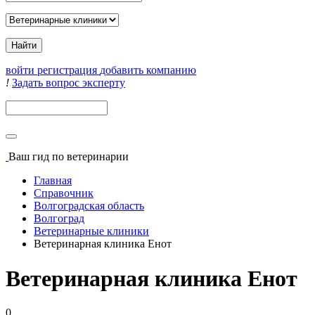
войти
регистрация
добавить компанию
!
Задать вопрос эксперту
Поиск
Ваш гид
по ветеринарии
Главная
Справочник
Волгоградская область
Волгоград
Ветеринарные клиники
Ветеринарная клиника Енот
Ветеринарная клиника Енот
0