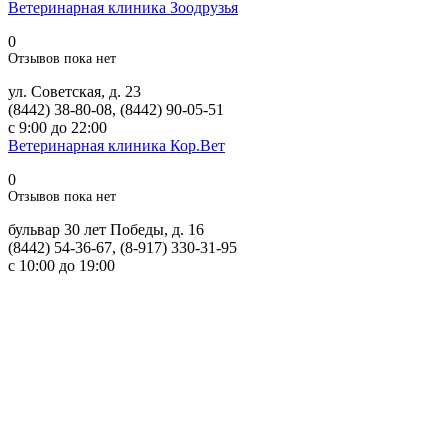
Ветеринарная клиника Зоодрузья
0
Отзывов пока нет
ул. Советская, д. 23
(8442) 38-80-08, (8442) 90-05-51
с 9:00 до 22:00
Ветеринарная клиника Кор.Вет
0
Отзывов пока нет
бульвар 30 лет Победы, д. 16
(8442) 54-36-67, (8-917) 330-31-95
с 10:00 до 19:00