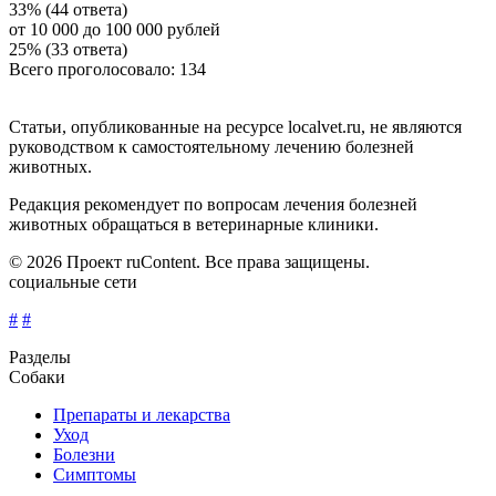
33% (44 ответа)
от 10 000 до 100 000 рублей
25% (33 ответа)
Всего проголосовало: 134
Статьи, опубликованные на ресурсе localvet.ru, не являются
руководством к самостоятельному лечению болезней
животных.
Редакция рекомендует по вопросам лечения болезней
животных обращаться в ветеринарные клиники.
© 2026 Проект ruContent. Все права защищены.
социальные сети
#
#
Разделы
Собаки
Препараты и лекарства
Уход
Болезни
Симптомы