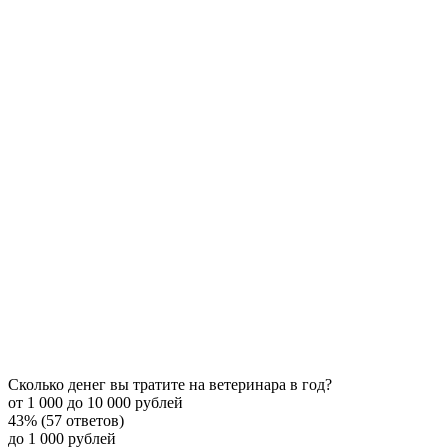
Сколько денег вы тратите на ветеринара в год?
от 1 000 до 10 000 рублей
43% (57 ответов)
до 1 000 рублей