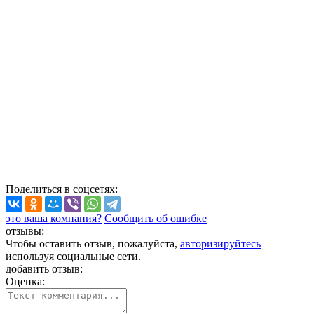
Поделиться
в соцсетях
:
это ваша компания?
Сообщить об ошибке
отзывы:
Чтобы оставить отзыв, пожалуйста,
авторизируйтесь
используя социальные сети.
добавить отзыв:
Оценка: