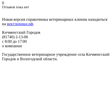
0
Отзывов пока нет
Новая версия справочника ветеринарных клиник находиться
на
вектлиники.рф
.
Кичменгский Городок
(81740) 2-13-06
с 8:00 до 17:00
о компании
Государственное ветеринарное учреждение села Кичменгский
Городок в Вологодской области.