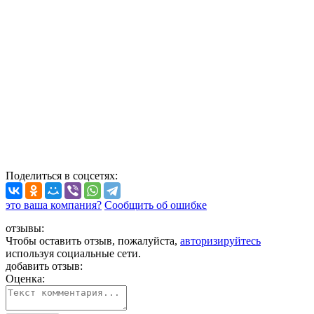
Поделиться
в соцсетях
:
это ваша компания?
Сообщить об ошибке
отзывы:
Чтобы оставить отзыв, пожалуйста,
авторизируйтесь
используя социальные сети.
добавить отзыв:
Оценка: