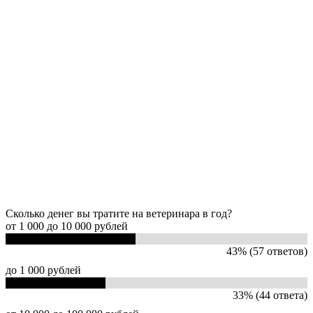
Сколько денег вы тратите на ветеринара в год?
от 1 000 до 10 000 рублей
43% (57 ответов)
до 1 000 рублей
33% (44 ответа)