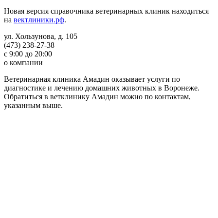
Новая версия справочника ветеринарных клиник находиться
на
вектлиники.рф
.
ул. Хользунова, д. 105
(473) 238-27-38
с 9:00 до 20:00
о компании
Ветеринарная клиника Амадин оказывает услуги по
диагностике и лечению домашних животных в Воронеже.
Обратиться в ветклинику Амадин можно по контактам,
указанным выше.