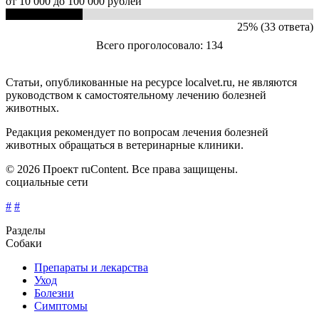
от 10 000 до 100 000 рублей
25% (33 ответа)
Всего проголосовало: 134
Статьи, опубликованные на ресурсе localvet.ru, не являются
руководством к самостоятельному лечению болезней
животных.
Редакция рекомендует по вопросам лечения болезней
животных обращаться в ветеринарные клиники.
© 2026 Проект ruContent. Все права защищены.
социальные сети
#
#
Разделы
Собаки
Препараты и лекарства
Уход
Болезни
Симптомы