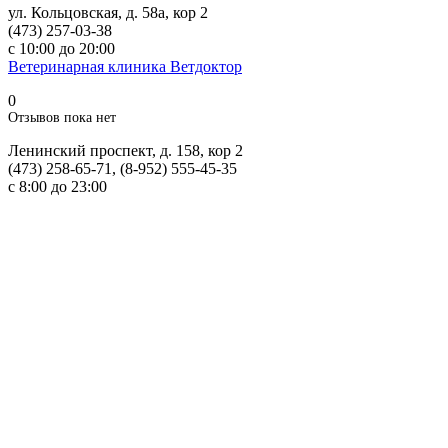
ул. Кольцовская, д. 58а, кор 2
(473) 257-03-38
с 10:00 до 20:00
Ветеринарная клиника Ветдоктор
0
Отзывов пока нет
Ленинский проспект, д. 158, кор 2
(473) 258-65-71, (8-952) 555-45-35
с 8:00 до 23:00