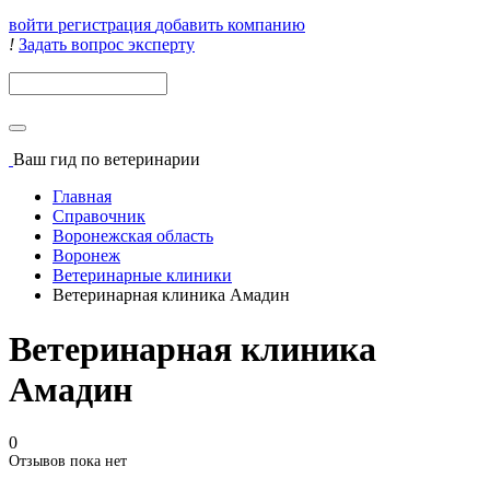
войти
регистрация
добавить компанию
!
Задать вопрос эксперту
Поиск
Ваш гид
по ветеринарии
Главная
Справочник
Воронежская область
Воронеж
Ветеринарные клиники
Ветеринарная клиника Амадин
Ветеринарная клиника
Амадин
0
Отзывов пока нет