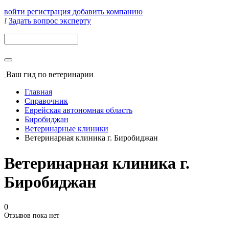
войти
регистрация
добавить компанию
!
Задать вопрос эксперту
Поиск
Ваш гид
по ветеринарии
Главная
Справочник
Еврейская автономная область
Биробиджан
Ветеринарные клиники
Ветеринарная клиника г. Биробиджан
Ветеринарная клиника г.
Биробиджан
0
Отзывов пока нет