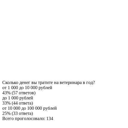
Сколько денег вы тратите на ветеринара в год?
от 1 000 до 10 000 рублей
43% (57 ответов)
до 1 000 рублей
33% (44 ответа)
от 10 000 до 100 000 рублей
25% (33 ответа)
Всего проголосовало: 134