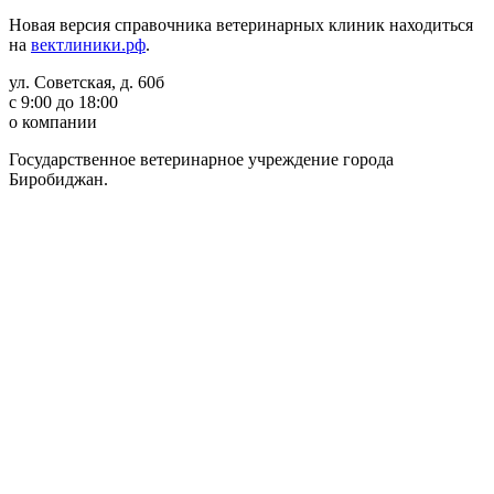
Новая версия справочника ветеринарных клиник находиться
на
вектлиники.рф
.
ул. Советская, д. 60б
с 9:00 до 18:00
о компании
Государственное ветеринарное учреждение города
Биробиджан.