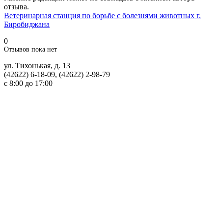
отзыва.
Ветеринарная станция по борьбе с болезнями животных г.
Биробиджана
0
Отзывов пока нет
ул. Тихонькая, д. 13
(42622) 6-18-09, (42622) 2-98-79
с 8:00 до 17:00