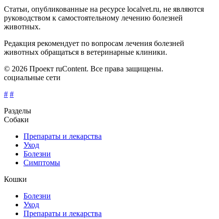
Статьи, опубликованные на ресурсе localvet.ru, не являются
руководством к самостоятельному лечению болезней
животных.
Редакция рекомендует по вопросам лечения болезней
животных обращаться в ветеринарные клиники.
© 2026 Проект ruContent. Все права защищены.
социальные сети
#
#
Разделы
Собаки
Препараты и лекарства
Уход
Болезни
Симптомы
Кошки
Болезни
Уход
Препараты и лекарства