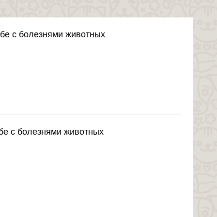
ьбе с болезнями животных
бе с болезнями животных