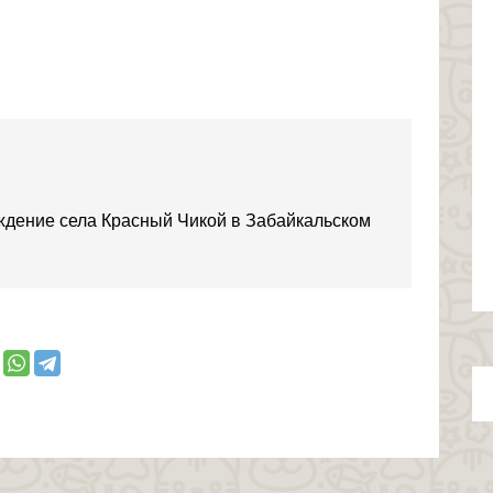
ждение села Красный Чикой в Забайкальском