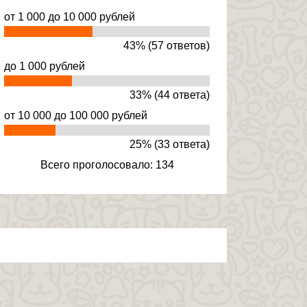
от 1 000 до 10 000 рублей
43% (57 ответов)
до 1 000 рублей
33% (44 ответа)
от 10 000 до 100 000 рублей
25% (33 ответа)
Всего проголосовало: 134