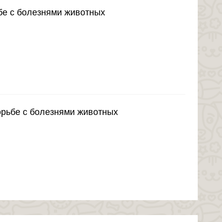
бе с болезнями животных
орьбе с болезнями животных