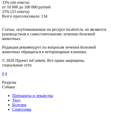
33% (44 ответа)
от 10 000 до 100 000 рублей
25% (33 ответа)
Всего проголосовало: 134
Статьи, опубликованные на ресурсе localvet.ru, не являются
руководством к самостоятельному лечению болезней
животных.
Редакция рекомендует по вопросам лечения болезней
животных обращаться в ветеринарные клиники.
© 2026 Проект ruContent. Все права защищены.
социальные сети
#
#
Разделы
Собаки
Препараты и лекарства
Уход
Болезни
Симптомы