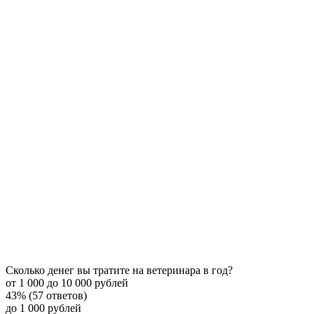
Сколько денег вы тратите на ветеринара в год?
от 1 000 до 10 000 рублей
43% (57 ответов)
до 1 000 рублей