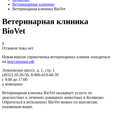
Ветеринарные клиники
Ветеринарная клиника BioVet
Ветеринарная клиника
BioVet
0
Отзывов пока нет
Новая версия справочника ветеринарных клиник находиться
на
вектлиники.рф
.
Лежневское шоссе, д. 1, стр. 1
(4932) 20-26-56, 8-906-619-60-39
с 9:00 до 17:00
о компании
Ветеринарная клиника BioVet оказывает услуги по
диагностике и лечению домашних животных в Коляново.
Обратиться в ветклинику BioVet можно по контактам,
указанным выше.