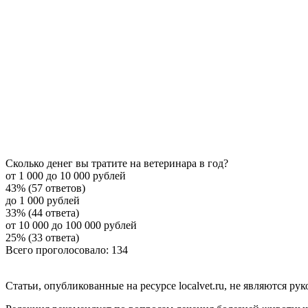
Сколько денег вы тратите на ветеринара в год?
от 1 000 до 10 000 рублей
43% (57 ответов)
до 1 000 рублей
33% (44 ответа)
от 10 000 до 100 000 рублей
25% (33 ответа)
Всего проголосовало: 134
Статьи, опубликованные на ресурсе localvet.ru, не являются 