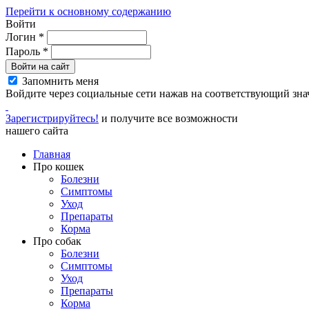
Перейти к основному содержанию
Войти
Логин
*
Пароль
*
Войти на сайт
Запомнить меня
Войдите через социальные сети нажав на соответствующий зна
Зарегистрируйтесь!
и получите все возможности
нашего сайта
Главная
Про кошек
Болезни
Симптомы
Уход
Препараты
Корма
Про собак
Болезни
Симптомы
Уход
Препараты
Корма