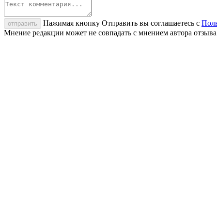
Нажимая кнопку Отправить вы соглашаетесь с
Поль
отправить
Мнение редакции может не совпадать с мнением автора отзыва