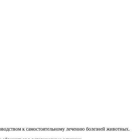
руководством к самостоятельному лечению болезней животных.