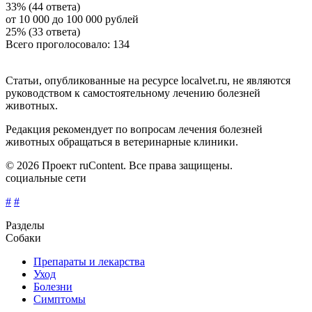
33% (44 ответа)
от 10 000 до 100 000 рублей
25% (33 ответа)
Всего проголосовало: 134
Статьи, опубликованные на ресурсе localvet.ru, не являются
руководством к самостоятельному лечению болезней
животных.
Редакция рекомендует по вопросам лечения болезней
животных обращаться в ветеринарные клиники.
© 2026 Проект ruContent. Все права защищены.
социальные сети
#
#
Разделы
Собаки
Препараты и лекарства
Уход
Болезни
Симптомы