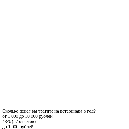
Сколько денег вы тратите на ветеринара в год?
от 1 000 до 10 000 рублей
43% (57 ответов)
до 1 000 рублей