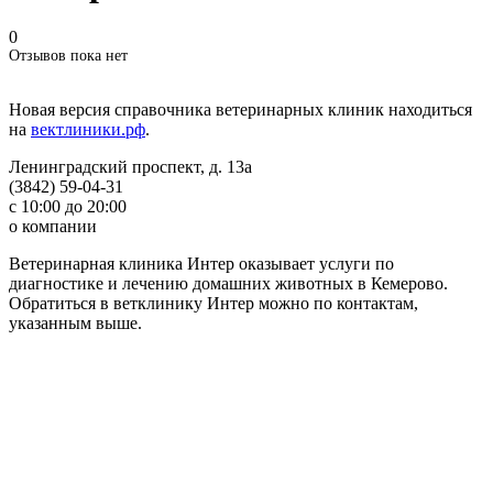
0
Отзывов пока нет
Новая версия справочника ветеринарных клиник находиться
на
вектлиники.рф
.
Ленинградский проспект, д. 13а
(3842) 59-04-31
с 10:00 до 20:00
о компании
Ветеринарная клиника Интер оказывает услуги по
диагностике и лечению домашних животных в Кемерово.
Обратиться в ветклинику Интер можно по контактам,
указанным выше.