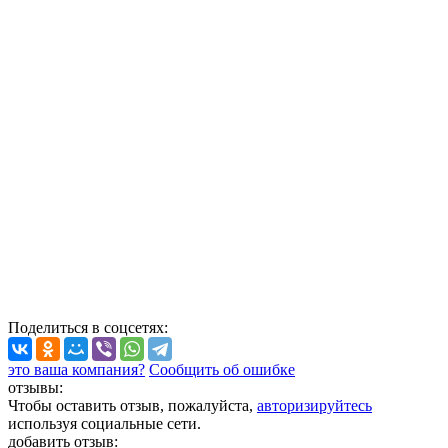
Поделиться
в соцсетях
:
это ваша компания?
Сообщить об ошибке
отзывы:
Чтобы оставить отзыв, пожалуйста,
авторизируйтесь
используя социальные сети.
добавить отзыв: