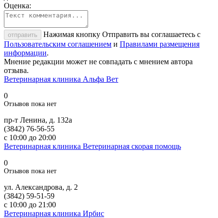
Оценка:
Нажимая кнопку Отправить вы соглашаетесь с
отправить
Пользовательским соглашением
и
Правилами размещения
информации
.
Мнение редакции может не совпадать с мнением автора
отзыва.
Ветеринарная клиника Альфа Вет
0
Отзывов пока нет
пр-т Ленина, д. 132а
(3842) 76-56-55
с 10:00 до 20:00
Ветеринарная клиника Ветеринарная скорая помощь
0
Отзывов пока нет
ул. Александрова, д. 2
(3842) 59-51-59
с 10:00 до 21:00
Ветеринарная клиника Ирбис