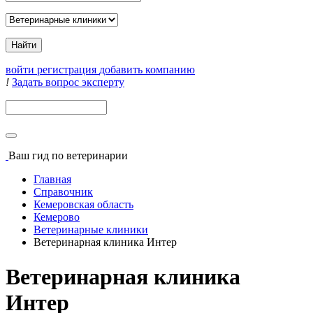
войти
регистрация
добавить компанию
!
Задать вопрос эксперту
Поиск
Ваш гид
по ветеринарии
Главная
Справочник
Кемеровская область
Кемерово
Ветеринарные клиники
Ветеринарная клиника Интер
Ветеринарная клиника
Интер