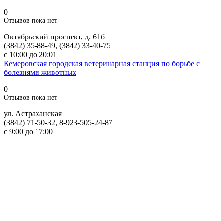
0
Отзывов пока нет
Октябрьский проспект, д. 61б
(3842) 35-88-49, (3842) 33-40-75
с 10:00 до 20:01
Кемеровская городская ветеринарная станция по борьбе с
болезнями животных
0
Отзывов пока нет
ул. Астраханская
(3842) 71-50-32, 8-923-505-24-87
с 9:00 до 17:00